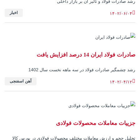
رشد صادرات فولاد و تاثیر آن بر بازار داخلی
اخبار
۱۴۰۲/۰۶/۰۴
صادرات فولاد ایران 14 درصد افزایش یافت
رشد چشمگیر صادرات فولاد در سه ماهه نخست سال 1402
آهن اسفنجی
۱۴۰۲/۰۴/۱۲
جزییات معاملات محصولات فولادی
تحلیل حجم و ارزش معاملات مختلف محصولات فولادی در بورس کالا