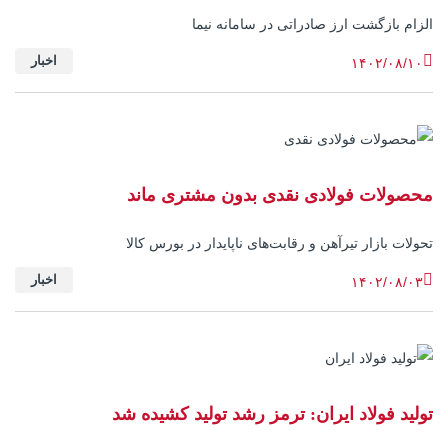
الزام بازگشت ارز صادراتی در سامانه نیما
اخبار
۱۴۰۲/۰۸/۱۰
محصولات فولادی نقدی بدون مشتری ماند
تحولات بازار تیرآهن و رقابت‌های ناپایدار در بورس کالا
اخبار
۱۴۰۲/۰۸/۰۳
تولید فولاد ایران: ترمز رشد تولید کشیده شد