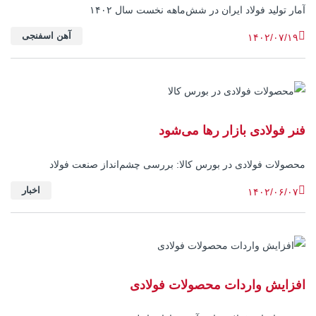
آمار تولید فولاد ایران در شش‌ماهه نخست سال ۱۴۰۲
آهن اسفنجی
۱۴۰۲/۰۷/۱۹
فنر فولادی بازار رها می‌شود
محصولات فولادی در بورس کالا: بررسی چشم‌انداز صنعت فولاد
اخبار
۱۴۰۲/۰۶/۰۷
افزایش واردات محصولات فولادی