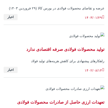
عرضه و تقاضای محصولات فولادی در بورس کالا (۲۹ فروردین ۱۴۰۳)
اخبار
۱۴۰۳/۰۱/۲۹
تولید محصولات فولادی صرفه اقتصادی ندارد
راهکارهای پیشنهادی برای کاهش هزینه‌های تولید فولاد
اخبار
۱۴۰۲/۰۸/۱۴
تعهدات ارزی حاصل از صادرات محصولات فولادی