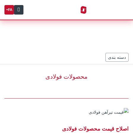
FA
دسته بندی
محصولات فولادی
اصلاح قیمت محصولات فولادی