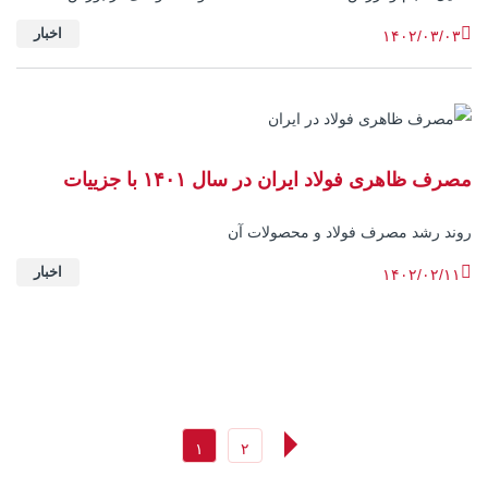
اخبار
۱۴۰۲/۰۳/۰۳
مصرف ظاهری فولاد ایران در سال ۱۴۰۱ با جزییات
روند رشد مصرف فولاد و محصولات آن
اخبار
۱۴۰۲/۰۲/۱۱
۱
۲