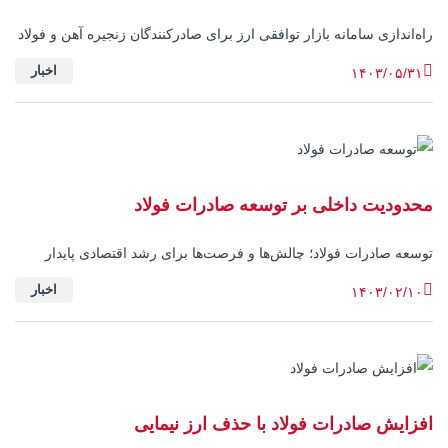
راه‌اندازی سامانه بازار توافقی ارز برای صادرکنندگان زنجیره آهن و فولاد
- شهریور 1403
اخبار
۱۴۰۳/۰۵/۳۱
محدودیت داخلی بر توسعه صادرات فولاد
توسعه صادرات فولاد؛ چالش‌ها و فرصت‌ها برای رشد اقتصادی پایدار
اخبار
۱۴۰۳/۰۲/۱۰
افزایش صادرات فولاد با حذف ارز نیمایی