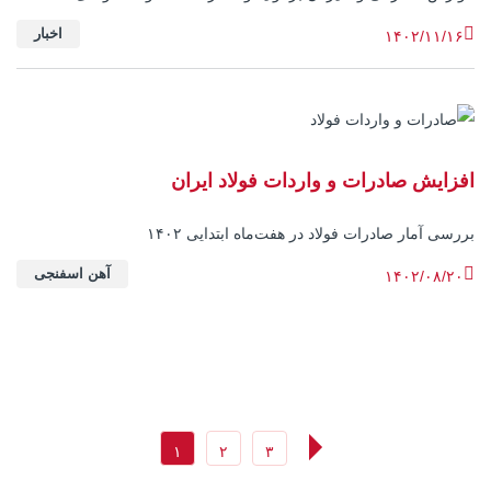
اخبار
۱۴۰۲/۱۱/۱۶
افزایش صادرات و واردات فولاد ایران
بررسی آمار صادرات فولاد در هفت‌ماه ابتدایی ۱۴۰۲
آهن اسفنجی
۱۴۰۲/۰۸/۲۰
۱
۲
۳