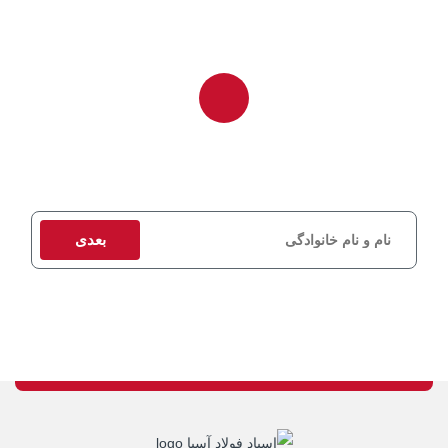
برای دریافت مشاوره و استعلام قیمت، اطلاعات تماس خود را وارد کنید
تا کارشناسان ما در اسرع وقت با شما تماس بگیرند.
بعدی