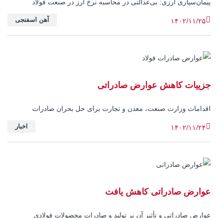
پیمان‌سپاری ارزی: بی‌عدالتی در محاسبه نرخ ارز در صنعت فولاد
آهن اسفنجی
۱۴۰۲/۱۱/۲۵
جزییات کاهش عوارض صادراتی
اقدامات وزارت صنعت، معدن و تجارت برای حل بحران صادرات
اخبار
۱۴۰۲/۱۱/۲۴
عوارض صادراتی کاهش یافت
عوارض صادراتی و تأثیر آن بر تولید و صادرات محصولات فولادی