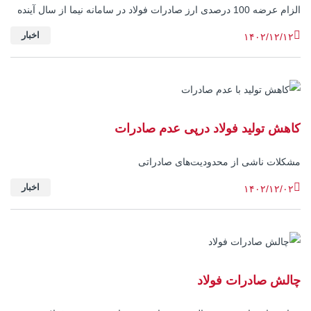
الزام عرضه 100 درصدی ارز صادرات فولاد در سامانه نیما از سال آینده
اخبار
۱۴۰۲/۱۲/۱۲
کاهش تولید فولاد درپی عدم صادرات
مشکلات ناشی از محدودیت‌های صادراتی
اخبار
۱۴۰۲/۱۲/۰۲
چالش صادرات فولاد