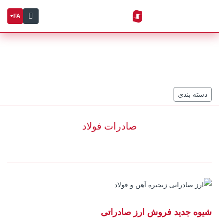
FA
دسته بندی
صادرات فولاد
شیوه جدید فروش ارز صادراتی