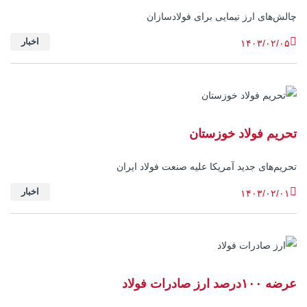
چالش‌های ارز نیمایی برای فولادسازان
اخبار
۱۴۰۳/۰۲/۰۵
تحریم فولاد خوزستان
تحریم‌های جدید آمریکا علیه صنعت فولاد ایران
اخبار
۱۴۰۳/۰۲/۰۱
عرضه ۱۰۰درصد ارز صادرات فولاد