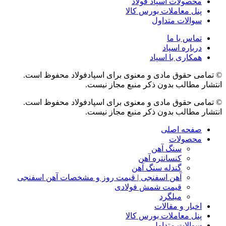
محصولات اسپاد فولاد
پنل معاملات بورس کالا
سوالات متداول
تماس با ما
درباره اسپاد
همکاری با اسپاد
© تمامی حقوق مادی و معنوی برای اسپادفولاد محفوظ است.
انتشار مطالب بدون ذکر منبع مجاز نیست.
© تمامی حقوق مادی و معنوی برای اسپادفولاد محفوظ است.
انتشار مطالب بدون ذکر منبع مجاز نیست.
صفحه اصلی
محصولات
سنگ آهن
کنسانتره آهن
گندله سنگ آهن
آهن اسفنجی | قیمت روز و مشخصات آهن اسفنجی
قیمت شمش فولادی
میلگرد
اخبار و مقالات
پنل معاملات بورس کالا
سوالات متداول