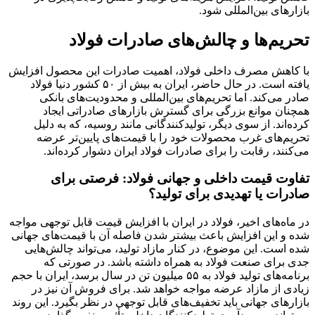
بازارهای بین‌المللی شود.
تحریم‌ها و چالش‌های صادرات فولاد
با کاهش مصرف داخلی فولاد، اهمیت صادرات این محصول افزایش
یافته است. در حال حاضر، ایران به بیش از ۵۰ کشور دنیا فولاد
صادر می‌کند. اما تحریم‌های بین‌المللی و محدودیت‌های بانکی
همچنان موانع بزرگی برای گسترش بازارهای صادراتی ایجاد
کرده‌اند. از سوی دیگر، تولیدکنندگانی مانند روسیه، که به دلیل
تحریم‌های غرب محصولات خود را با قیمت‌های پایین‌تر عرضه
می‌کنند، رقابت را برای صادرات فولاد ایران دشوار کرده‌اند.
تفاوت قیمت داخلی و جهانی فولاد: فرصتی برای
صادرات یا تهدیدی برای تولید؟
در ماه‌های اخیر، فولاد در ایران با افزایش قیمت قابل توجهی مواجه
شده و این افزایش باعث بیشتر شدن فاصله آن با قیمت‌های جهانی
شده است. این موضوع، در کنار مازاد تولید، می‌تواند چالش‌هایی
جدی برای صنعت فولاد به همراه داشته باشد. در صورتی که
برنامه‌های تولید فولاد به ۵۵ میلیون تن در سال برسد، ایران با حجم
زیادی از مازاد عرضه مواجه خواهد شد. برای فروش آن نیز در
بازارهای جهانی باید تخفیف‌های قابل توجهی در نظر بگیرد. این روند