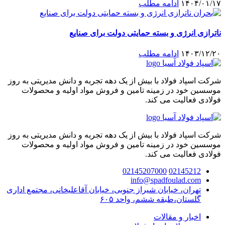
۱۴۰۴/۰۱/۱۷
ادامه مطلب
ناترازی انرژی و بسته حمایتی دولت برای صنایع
۱۴۰۳/۱۲/۲۰
ادامه مطلب
شرکت اسپاد فولاد با بیش از یک دهه تجربه و دانش مدیریتی به روز
موسسین خود در زمینه تامین و فروش مواد اولیه و محصولات
فولادی فعالیت می کند.
شرکت اسپاد فولاد با بیش از یک دهه تجربه و دانش مدیریتی به روز
موسسین خود در زمینه تامین و فروش مواد اولیه و محصولات
فولادی فعالیت می کند.
02145207000
02145212
info@spadfoulad.com
تهران، خیابان شیراز جنوبی، خیابان آقاعلیخانی، مجتمع اداری
گلستان،طبقه ششم، واحد ۶۰۵
اخبار و مقالات