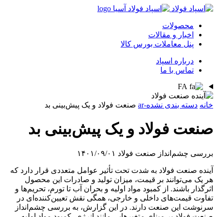
محصولات
اخبار و مقالات
پنل معاملات بورس کالا
درباره اسپاد
تماس با ما
FA
خانه
دسته بندی نشده-ar
صنعت فولاد و یک پیش‌بینی بد
صنعت فولاد و یک پیش‌بینی بد
بررسی چشم‌انداز صنعت فولاد
۱۴۰۱/۰۹/۰۱
آینده صنعت فولاد به شدت تحت تأثیر عوامل متعددی قرار دارد که
هر یک می‌توانند بر قیمت، میزان تولید و صادرات این محصول
اثرگذار باشند. از کمبود مواد اولیه و بحران آب تا تورم، تحریم‌ها و
تفاوت قیمت‌های داخلی و خارجی، همگی نقش تعیین‌کننده‌ای در
سرنوشت این صنعت دارند. در این گزارش، به بررسی چشم‌انداز
صنعت فولاد بر مبنای متغیرهایی مانند انرژی، کمبود مواد اولیه،