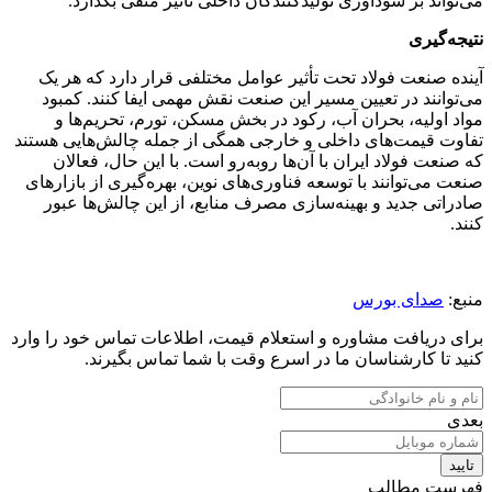
می‌تواند بر سودآوری تولیدکنندگان داخلی تأثیر منفی بگذارد.
نتیجه‌گیری
آینده صنعت فولاد تحت تأثیر عوامل مختلفی قرار دارد که هر یک
می‌توانند در تعیین مسیر این صنعت نقش مهمی ایفا کنند. کمبود
مواد اولیه، بحران آب، رکود در بخش مسکن، تورم، تحریم‌ها و
تفاوت قیمت‌های داخلی و خارجی همگی از جمله چالش‌هایی هستند
که صنعت فولاد ایران با آن‌ها روبه‌رو است. با این حال، فعالان
صنعت می‌توانند با توسعه فناوری‌های نوین، بهره‌گیری از بازارهای
صادراتی جدید و بهینه‌سازی مصرف منابع، از این چالش‌ها عبور
کنند.
منبع:
صدای بورس
برای دریافت مشاوره و استعلام قیمت، اطلاعات تماس خود را وارد
کنید تا کارشناسان ما در اسرع وقت با شما تماس بگیرند.
بعدی
تایید
فهرست مطالب