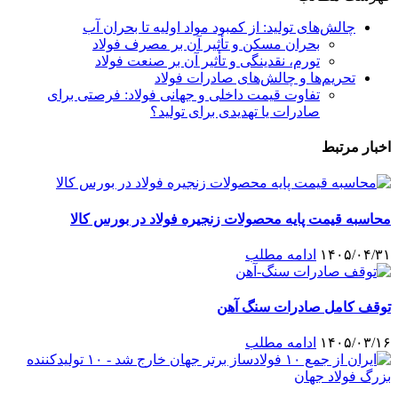
چالش‌های تولید: از کمبود مواد اولیه تا بحران آب
بحران مسکن و تأثیر آن بر مصرف فولاد
تورم، نقدینگی و تأثیر آن بر صنعت فولاد
تحریم‌ها و چالش‌های صادرات فولاد
تفاوت قیمت داخلی و جهانی فولاد: فرصتی برای
صادرات یا تهدیدی برای تولید؟
اخبار مرتبط
محاسبه قیمت پایه محصولات زنجیره فولاد در بورس کالا
۱۴۰۵/۰۴/۳۱
ادامه مطلب
توقف کامل صادرات سنگ آهن
۱۴۰۵/۰۳/۱۶
ادامه مطلب