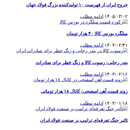
خروج ایران از فهرست ۱۰ تولیدکننده بزرگ فولاد جهان
۱۴۰۵/۰۳/۰۲
ادامه مطلب
میلگرد بورس کالا ۴۰ هزار تومان
۱۴۰۴/۰۲/۳۱
ادامه مطلب
بندر رجایی: رسوب کالا و زنگ خطر برای صادرات
۱۴۰۴/۰۲/۱۶
ادامه مطلب
روند قیمت آهن اسفنجی: کانال ۱۸ هزار تومانی
۱۴۰۴/۰۱/۱۸
ادامه مطلب
تاثیر جنگ تعرفه‌ای ترامپ بر صنعت فولاد ایران