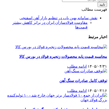
تایید
فهرست مطالب
نقش سامانه بهین یاب در تنظیم بازار آهن اسفنجی
مقاومت فولادسازان ایران در برابر کاهش بیشتر
قیمت‌ها
اخبار مرتبط
محاسبه قیمت پایه محصولات زنجیره فولاد در بورس کالا
۱۴۰۵/۰۴/۳۱
ادامه مطلب
توقف کامل صادرات سنگ آهن
۱۴۰۵/۰۳/۱۶
ادامه مطلب