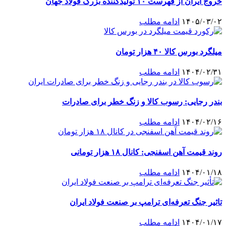
خروج ایران از فهرست ۱۰ تولیدکننده بزرگ فولاد جهان
۱۴۰۵/۰۳/۰۲
ادامه مطلب
میلگرد بورس کالا ۴۰ هزار تومان
۱۴۰۴/۰۲/۳۱
ادامه مطلب
بندر رجایی: رسوب کالا و زنگ خطر برای صادرات
۱۴۰۴/۰۲/۱۶
ادامه مطلب
روند قیمت آهن اسفنجی: کانال ۱۸ هزار تومانی
۱۴۰۴/۰۱/۱۸
ادامه مطلب
تاثیر جنگ تعرفه‌ای ترامپ بر صنعت فولاد ایران
۱۴۰۴/۰۱/۱۷
ادامه مطلب