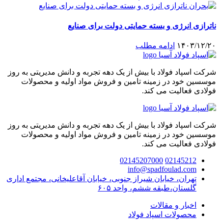
ناترازی انرژی و بسته حمایتی دولت برای صنایع
۱۴۰۳/۱۲/۲۰
ادامه مطلب
شرکت اسپاد فولاد با بیش از یک دهه تجربه و دانش مدیریتی به روز
موسسین خود در زمینه تامین و فروش مواد اولیه و محصولات
فولادی فعالیت می کند.
شرکت اسپاد فولاد با بیش از یک دهه تجربه و دانش مدیریتی به روز
موسسین خود در زمینه تامین و فروش مواد اولیه و محصولات
فولادی فعالیت می کند.
02145207000
02145212
info@spadfoulad.com
تهران، خیابان شیراز جنوبی، خیابان آقاعلیخانی، مجتمع اداری
گلستان،طبقه ششم، واحد ۶۰۵
اخبار و مقالات
محصولات اسپاد فولاد