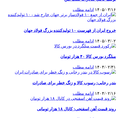
۱۴۰۵/۰۳/۱۶
ادامه مطلب
خروج ایران از فهرست ۱۰ تولیدکننده بزرگ فولاد جهان
۱۴۰۵/۰۳/۰۲
ادامه مطلب
میلگرد بورس کالا ۴۰ هزار تومان
۱۴۰۴/۰۲/۳۱
ادامه مطلب
بندر رجایی: رسوب کالا و زنگ خطر برای صادرات
۱۴۰۴/۰۲/۱۶
ادامه مطلب
روند قیمت آهن اسفنجی: کانال ۱۸ هزار تومانی