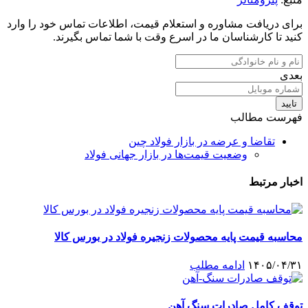
برای دریافت مشاوره و استعلام قیمت، اطلاعات تماس خود را وارد
کنید تا کارشناسان ما در اسرع وقت با شما تماس بگیرند.
بعدی
تایید
فهرست مطالب
تقاضا و عرضه در بازار فولاد چین
وضعیت قیمت‌ها در بازار جهانی فولاد
اخبار مرتبط
محاسبه قیمت پایه محصولات زنجیره فولاد در بورس کالا
۱۴۰۵/۰۴/۳۱
ادامه مطلب
توقف کامل صادرات سنگ آهن