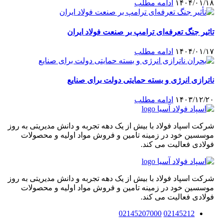
۱۴۰۴/۰۱/۱۸
ادامه مطلب
تاثیر جنگ تعرفه‌ای ترامپ بر صنعت فولاد ایران
۱۴۰۴/۰۱/۱۷
ادامه مطلب
ناترازی انرژی و بسته حمایتی دولت برای صنایع
۱۴۰۳/۱۲/۲۰
ادامه مطلب
شرکت اسپاد فولاد با بیش از یک دهه تجربه و دانش مدیریتی به روز
موسسین خود در زمینه تامین و فروش مواد اولیه و محصولات
فولادی فعالیت می کند.
شرکت اسپاد فولاد با بیش از یک دهه تجربه و دانش مدیریتی به روز
موسسین خود در زمینه تامین و فروش مواد اولیه و محصولات
فولادی فعالیت می کند.
02145207000
02145212