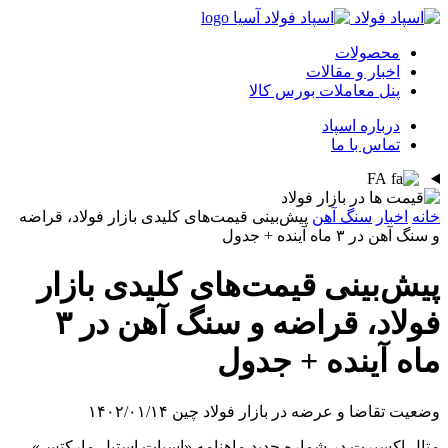
محصولات
اخبار و مقالات
پنل معاملات بورس کالا
درباره اسپاد
تماس با ما
FA
خانه
اخبار
سنگ آهن
پیش‌بینی قیمت‌های کلیدی بازار فولاد، قراضه
و سنگ آهن در ۳ ماه آینده + جدول
پیش‌بینی قیمت‌های کلیدی بازار
فولاد، قراضه و سنگ آهن در ۳
ماه آینده + جدول
وضعیت تقاضا و عرضه در بازار فولاد چین
۱۴۰۲/۰۱/۱۴
متال اکسپرت در شماره جدید ماهنامه «اسپات استیل مارکتس»،