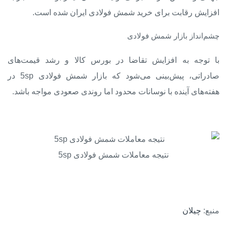
افزایش رقابت برای خرید شمش فولادی ایران شده است.
چشم‌انداز بازار شمش فولادی
با توجه به افزایش تقاضا در بورس کالا و رشد قیمت‌های
صادراتی، پیش‌بینی می‌شود که بازار شمش فولادی 5sp در
هفته‌های آینده با نوسانات محدود اما روندی صعودی مواجه باشد.
نتیجه معاملات شمش فولادی 5sp
منبع:
چیلان