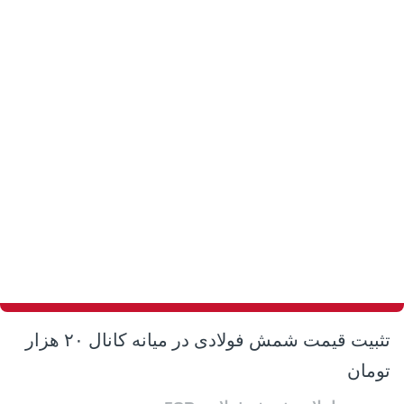
تثبیت قیمت شمش فولادی در میانه کانال ۲۰ هزار
تومان