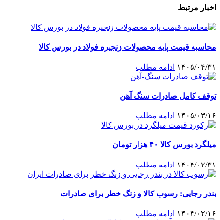
اخبار مرتبط
محاسبه قیمت پایه محصولات زنجیره فولاد در بورس کالا
۱۴۰۵/۰۴/۳۱
ادامه مطلب
توقف کامل صادرات سنگ آهن
۱۴۰۵/۰۳/۱۶
ادامه مطلب
میلگرد بورس کالا ۴۰ هزار تومان
۱۴۰۴/۰۲/۳۱
ادامه مطلب
بندر رجایی: رسوب کالا و زنگ خطر برای صادرات
۱۴۰۴/۰۲/۱۶
ادامه مطلب