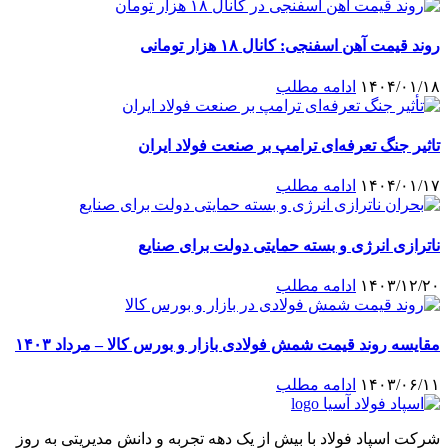
روند قیمت آهن اسفنجی: کانال ۱۸ هزار تومانی
۱۴۰۴/۰۱/۱۸
ادامه مطلب
تاثیر جنگ تعرفه‌ای ترامپ بر صنعت فولاد ایران
۱۴۰۴/۰۱/۱۷
ادامه مطلب
ناترازی انرژی و بسته حمایتی دولت برای صنایع
۱۴۰۳/۱۲/۲۰
ادامه مطلب
مقایسه روند قیمت شمش فولادی بازار و بورس کالا – مرداد ۱۴۰۳
۱۴۰۳/۰۶/۱۱
ادامه مطلب
شرکت اسپاد فولاد با بیش از یک دهه تجربه و دانش مدیریتی به روز