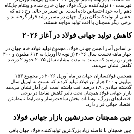
فهرست ۱۰ تولیدکننده بزرگ فولاد جهان خارج شده و ویتنام جایگاه
دهم را به خود اختصاص داده است. این تغییر در حالی رخ داده که
بخشی از تولیدکنندگان بزرگ جهان در مسیر رشد قرار گرفته‌اند و
برخی دیگر همچنان با افت تولید مواجه هستند.
کاهش تولید جهانی فولاد در آغاز ۲۰۲۶
بر اساس آمار انجمن جهانی فولاد، مجموع تولید فولاد خام جهان در
چهار ماهه نخست سال ۲۰۲۶ (ژانویه تا آوریل) به ۶۱۳ میلیون و ۳۰۰
هزار تن رسید که نسبت به مدت مشابه سال ۲۰۲۵ حدود ۲ درصد
کاهش نشان می‌دهد.
همچنین فولادسازان جهان در ماه آوریل ۲۰۲۶ در مجموع ۱۵۳
میلیون و ۴۰۰ هزار تن فولاد تولید کردند که نسبت به آوریل سال
گذشته میلادی، ۱.۹ درصد افت داشته است. این آمار نشان می‌دهد
بازار جهانی فولاد همچنان تحت تأثیر کاهش تقاضا در برخی
اقتصادهای بزرگ، نوسانات بخش ساخت‌وساز و شرایط نامطمئن
اقتصاد جهانی قرار دارد.
چین همچنان صدرنشین بازار جهانی فولاد
چین همچنان با فاصله زیاد بزرگ‌ترین تولیدکننده فولاد جهان باقی