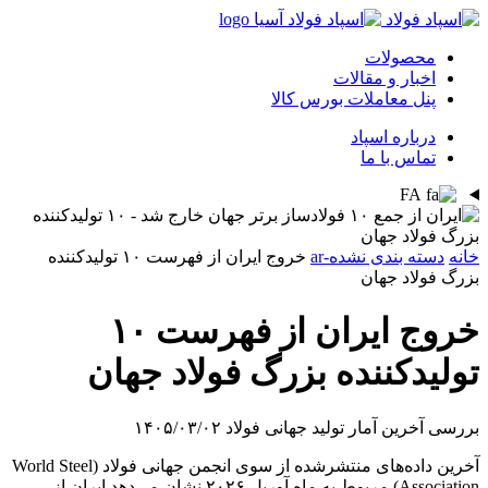
محصولات
اخبار و مقالات
پنل معاملات بورس کالا
درباره اسپاد
تماس با ما
FA
خانه
دسته بندی نشده-ar
خروج ایران از فهرست ۱۰ تولیدکننده
بزرگ فولاد جهان
خروج ایران از فهرست ۱۰
تولیدکننده بزرگ فولاد جهان
بررسی آخرین آمار تولید جهانی فولاد
۱۴۰۵/۰۳/۰۲
آخرین داده‌های منتشرشده از سوی انجمن جهانی فولاد (World Steel
Association) مربوط به ماه آوریل ۲۰۲۶ نشان می‌دهد ایران از