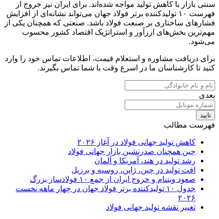
سنتی بازار با کاهش تولید مواجه شده‌اند. برای ایران نیز خروج از
فهرست ۱۰ تولیدکننده برتر فولاد جهان می‌تواند نشانه‌ای از افزایش
فشارهای ساختاری بر صنعت فولاد باشد. صنعتی که همچنان یکی از
مهم‌ترین بخش‌های ارزآور و استراتژیک اقتصاد کشور محسوب
می‌شود.
برای دریافت مشاوره و استعلام قیمت، اطلاعات تماس خود را وارد
کنید تا کارشناسان ما در اسرع وقت با شما تماس بگیرند.
بعدی
تایید
فهرست مطالب
کاهش تولید جهانی فولاد در آغاز ۲۰۲۶
چین همچنان صدرنشین بازار جهانی فولاد
رشد تولید در هند، آمریکا و آلمان
افت تولید در چین، ژاپن، روسیه و برزیل
صعود ویتنام و خروج ایران از جمع ۱۰ فولادساز بزرگ
جدول ۱۰ تولیدکننده برتر فولاد جهان در چهار ماهه نخست
۲۰۲۶
تغییر نقشه تولید جهانی فولاد