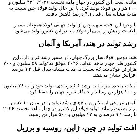
مانده است. این کشور در چهار ماهه نخست ۲۰۲۶، ۳۳۱ میلیون و
۱۰۰ هزار تن فولاد تولید کرد. با این حال تولید فولاد چین نسبت به
مدت مشابه سال قبل ۴.۱ درصد کاهش یافت.
با وجود این افت، سهم چین از تولید جهانی فولاد همچنان بسیار
بالاست و بیش از نیمی از فولاد دنیا در این کشور تولید می‌شود.
رشد تولید در هند، آمریکا و آلمان
هند، دومین فولادساز بزرگ جهان، در مسیر رشد قرار دارد. این
کشور طی چهار ماهه ابتدایی ۲۰۲۶ موفق به تولید ۵۸ میلیون و ۷۰۰
هزار تن فولاد شد که نسبت به مدت مشابه سال قبل ۹.۴ درصد
افزایش نشان می‌دهد.
ایالات متحده نیز با ثبت رشد ۶.۶ درصدی، تولید خود را به ۲۸ میلیون
و ۱۰۰ هزار تن رساند و جایگاه سوم جهان را حفظ کرد.
آلمان نیز یکی از بالاترین نرخ‌های رشد تولید را در میان ۱۰ کشور
برتر به ثبت رساند. تولید فولاد این کشور در چهار ماهه نخست ۲۰۲۶
با رشد ۹.۱ درصدی به ۱۲ میلیون و ۵۰۰ هزار تن رسید.
افت تولید در چین، ژاپن، روسیه و برزیل