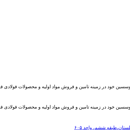
موسسین خود در زمینه تامین و فروش مواد اولیه و محصولات فولادی فع
موسسین خود در زمینه تامین و فروش مواد اولیه و محصولات فولادی فع
لستان،طبقه ششم، واحد ۶۰۵