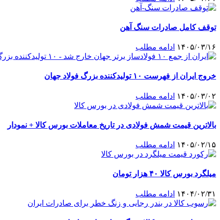
توقف کامل صادرات سنگ آهن
۱۴۰۵/۰۳/۱۶
ادامه مطلب
خروج ایران از فهرست ۱۰ تولیدکننده بزرگ فولاد جهان
۱۴۰۵/۰۳/۰۲
ادامه مطلب
بالاترین قیمت شمش فولادی در تاریخ معاملات بورس کالا + نمودار
۱۴۰۵/۰۲/۱۵
ادامه مطلب
میلگرد بورس کالا ۴۰ هزار تومان
۱۴۰۴/۰۲/۳۱
ادامه مطلب