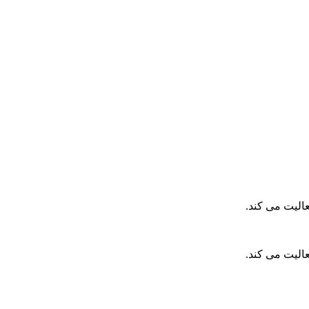
الیت می کند.
الیت می کند.