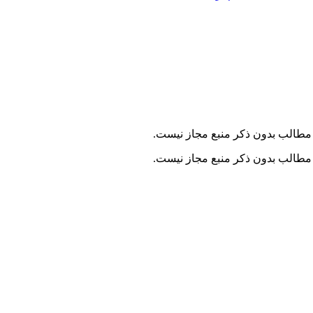
مطالب بدون ذکر منبع مجاز نیست.
مطالب بدون ذکر منبع مجاز نیست.