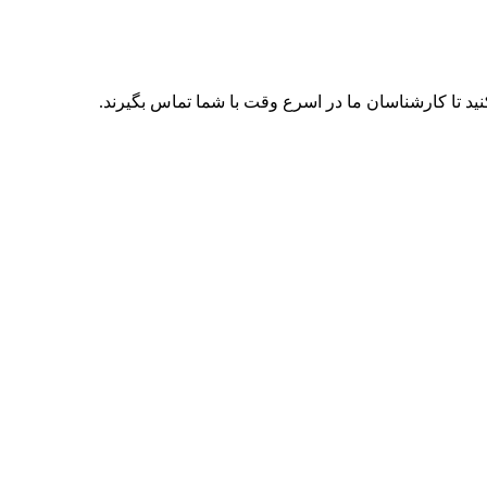
ید تا کارشناسان ما در اسرع وقت با شما تماس بگیرند.