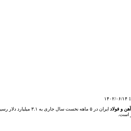
۱۴۰۲/۰۶/۱۴
هن و فولاد
 است.