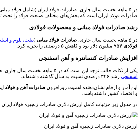
صادرات فولاد ایران است که بخش‌های مختلف صنعت فولاد را تحت تاث
رشد صادرات فولاد میانی و محصولات فولادی
در ۵ ماهه نخست سال جاری،
صادرات فولاد میانی
(
بیلت، بلوم و اسل
فولادی
۷۵۴ میلیون دلار بود و کاهش ۵ درصدی را تجربه کرد.
افزایش صادرات کنسانتره و آهن اسفنجی
یکی از نکات جالب توجه این است که در ۵ ماهه نخست سال جاری،
ص
اسفنجی
رشد ۳۲۶ درصدی نسبت به سال گذشته داشته‌اند.
این آمار و ارقام نشان‌دهنده اهمیت روزافزون
صادرات آهن و فولاد
ایر
و اقتصاد کشور داشته باشد.
در جدول زیر جزئیات کامل ارزش دلاری صادرات زنجیره فولاد ایران را 
ارزش دلاری صادرات زنجیره آهن و فولاد ایران