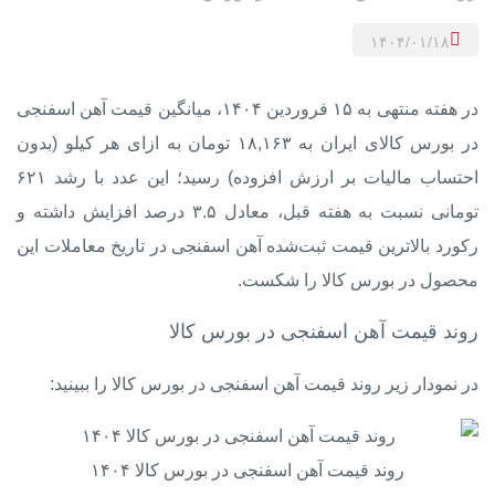
۱۴۰۴/۰۱/۱۸
در هفته منتهی به ۱۵ فروردین ۱۴۰۴، میانگین قیمت آهن اسفنجی
در بورس کالای ایران به ۱۸,۱۶۳ تومان به ازای هر کیلو (بدون
احتساب مالیات بر ارزش افزوده) رسید؛ این عدد با رشد ۶۲۱
تومانی نسبت به هفته قبل، معادل ۳.۵ درصد افزایش داشته و
رکورد بالاترین قیمت ثبت‌شده آهن اسفنجی در تاریخ معاملات این
محصول در بورس کالا را شکست.
روند قیمت آهن اسفنجی در بورس کالا
در نمودار زیر روند قیمت آهن اسفنجی در بورس کالا را ببینید:
روند قیمت آهن اسفنجی در بورس کالا ۱۴۰۴