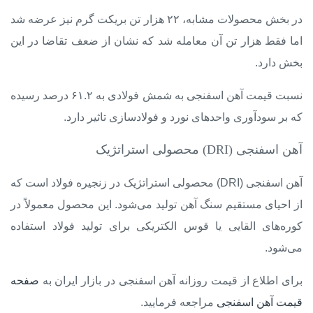
در بخش محصولات مشابه، ۲۲ هزار تن بریکت گرم نیز عرضه شد
اما فقط هزار تن آن معامله شد که نشان از ضعف تقاضا در این
بخش دارد.
نسبت قیمت آهن اسفنجی به شمش فولادی به ۶۱.۲ درصد رسیده
که بر سودآوری واحدهای نورد و فولادسازی تاثیر دارد.
آهن اسفنجی (DRI) محصولی استراتژیک
آهن اسفنجی (DRI) محصولی استراتژیک در زنجیره فولاد است که
از احیای مستقیم سنگ آهن تولید می‌شود. این محصول معمولاً در
کوره‌های القایی یا قوس الکتریکی برای تولید فولاد استفاده
می‌شود.
برای اطلاع از قیمت روزانه آهن اسفنجی در بازار ایران به
صفحه
قیمت آهن اسفنجی
مراجعه فرمایید.