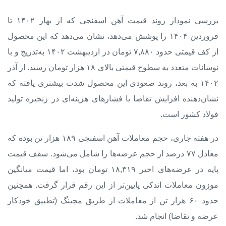
بررسی نمودار روند قیمت آهن اسفنجی که از بهار ۱۴۰۲ تا
فروردین ۱۴۰۴ را پوشش می‌دهد، نشان می‌دهد که این محصول
از کف قیمتی حدود ۷,۸۸۰ تومان در اردیبهشت ۱۴۰۲ به‌تدریج و با
نوسانات متعدد به سطوح قیمتی بالای ۱۸ هزار تومان رسید. از آذر
۱۴۰۲ به بعد، روند صعودی این محصول شدت بیشتری یافته که
نشان‌دهنده افزایش تقاضا یا فشارهای هزینه‌ای در زنجیره تولید
فولاد کشور است.
در هفته جاری، حجم معاملات آهن اسفنجی ۱۸۹ هزار تن بوده که
معادل ۷۷ درصد از حجم عرضه‌ها را شامل می‌شود. سقف قیمت
پایه در عرضه‌های اخیر ۱۸,۳۱۹ تومان بود، اما قیمت میانگین
موزون معاملات اندکی پایین‌تر از این رقم قرار گرفت. همچنین
حدود ۶۰ هزار تن از معاملات از طریق مچینگ (تطبیق خودکار
عرضه و تقاضا) انجام شد.