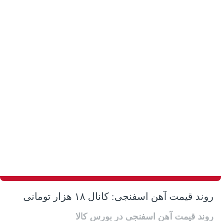
روند قیمت آهن اسفنجی: کانال ۱۸ هزار تومانی
روند قیمت آهن اسفنجی در بورس کالا