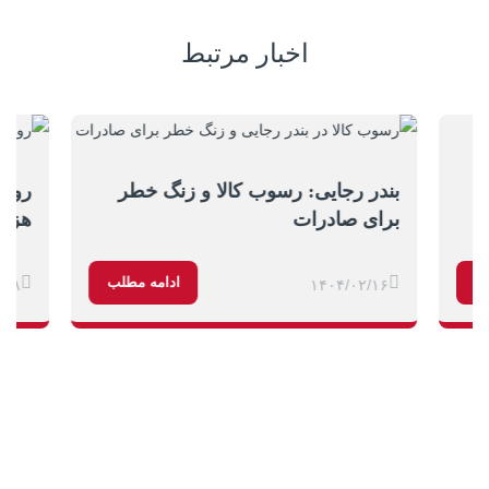
اخبار مرتبط
بندر رجایی: رسوب کالا و زنگ خطر
برای صادرات
هزار
ب
ادامه مطلب
/۱۸
۱۴۰۴/۰۲/۱۶