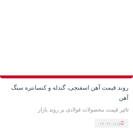
روند قیمت آهن اسفنجی، گندله و کنسانتره سنگ
آهن
تاثیر قیمت محصولات فولادی بر روند بازار
۱۴۰۲/۰۱/۱۵