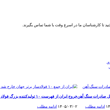
ید تا کارشناسان ما در اسرع وقت با شما تماس بگیرند.
ی
ل صادرات سنگ آهن
خروج ایران از فهرست ۱۰ تولیدکننده بزرگ فولاد جهان
۱۴
ادامه مطلب
۱۴۰۵/۰۳/۰۲
ادامه مطلب