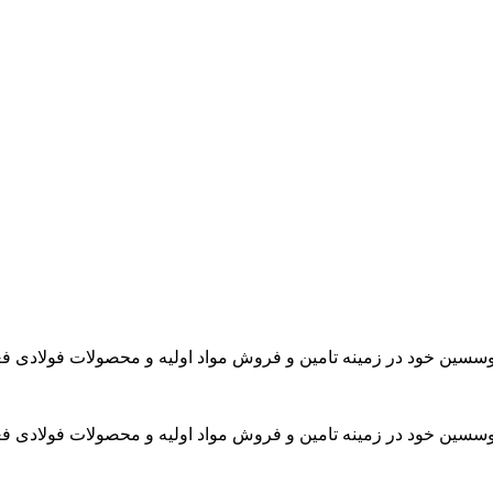
موسسین خود در زمینه تامین و فروش مواد اولیه و محصولات فولادی فع
موسسین خود در زمینه تامین و فروش مواد اولیه و محصولات فولادی فع