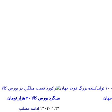
میلگرد بورس کالا ۴۰ هزار تومان
۱۴۰۴/۰۲/۳۱
ادامه مطلب