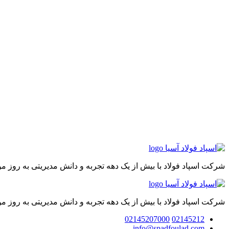
شرکت اسپاد فولاد با بیش از یک دهه تجربه و دانش مدیریتی به روز 
شرکت اسپاد فولاد با بیش از یک دهه تجربه و دانش مدیریتی به روز 
02145207000
02145212
info@spadfoulad.com