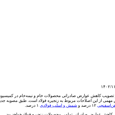
۱۴۰۲/۱
از تصویب کاهش عوارض صادراتی محصولات خام و نیمه‌خام در کمیسیو
مهمی از این اصلاحات مربوط به زنجیره فولاد است. طبق مصوبه ج
ن‌اسفنجی
۱۲ درصد و
شمش و اسلب فولادی
۱ درصد.
نای کاهش عوارض صادراتی تمامی محصولات زنجیره فولاد خواهد بود.