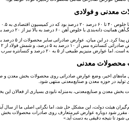
ت معدنی و فولادی
در
ات محصولات معدنی
ل ماه‌های اخیر، وضع عوارض صادراتی روی محصولات بخش معدن و صنای
 تولید در حوزه معدن و صنایع‌معدنی منتهی شود.
 بخش معدن و صنایع‌معدنی، به‌منزله نابودی بسیاری از فعالان این 
یران هیئت دولت، این مشکل حل شد، اما نگرانی اصلی ما از سال آینده 
قرر شود دوباره عوارض غیرمتعارف روی صادرات محصولات بخش معدن و
ی شود تا نتیجه دقیقی به دست آید.»