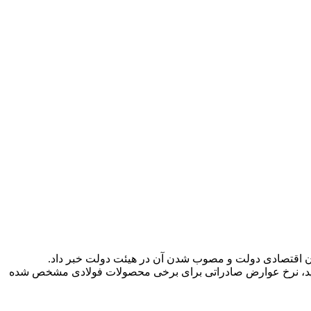
ن اقتصادی دولت و مصوب شدن آن در هیئت دولت خبر داد.
دید، نرخ عوارض صادراتی برای برخی محصولات فولادی مشخص شده