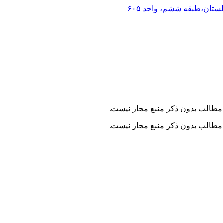
لستان،طبقه ششم، واحد ۶۰۵
مطالب بدون ذکر منبع مجاز نیست.
مطالب بدون ذکر منبع مجاز نیست.