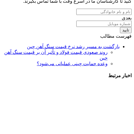
کنید تا کارشناسان ما در اسرع وقت با شما تماس بگیرند.
بعدی
تایید
فهرست مطالب
بازگشت به مسیر رشد نرخ قیمت سنگ آهن چین
روند صعودی قیمت فولاد و تأثیر آن بر قیمت سنگ آهن
چین
وعده حمایت چینی عملیاتی می‌شود؟
اخبار مرتبط