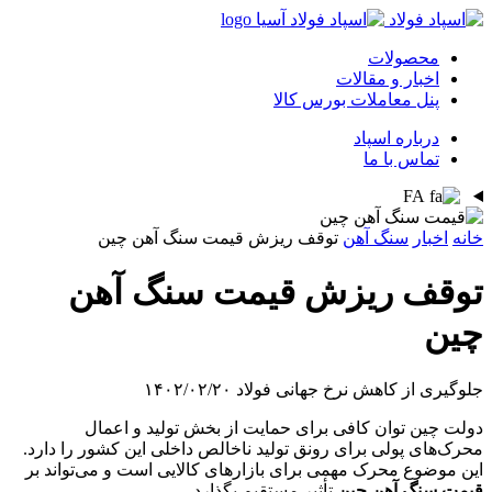
محصولات
اخبار و مقالات
پنل معاملات بورس کالا
درباره اسپاد
تماس با ما
FA
خانه
اخبار
سنگ آهن
توقف ریزش قیمت سنگ آهن چین
توقف ریزش قیمت سنگ آهن
چین
جلوگیری از کاهش نرخ جهانی فولاد
۱۴۰۲/۰۲/۲۰
دولت چین توان کافی برای حمایت از بخش تولید و اعمال
محرک‌‌‌های پولی برای رونق تولید ناخالص داخلی این کشور را دارد.
این موضوع محرک مهمی برای بازارهای کالایی است و می‌تواند بر
قیمت سنگ آهن چین
تأثیر مستقیم بگذارد.