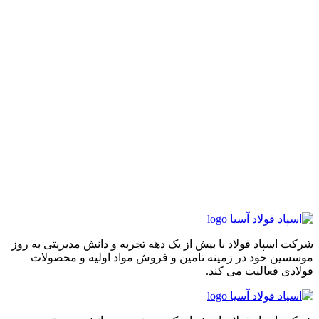
شرکت اسپاد فولاد با بیش از یک دهه تجربه و دانش مدیریتی به روز
موسسین خود در زمینه تامین و فروش مواد اولیه و محصولات
فولادی فعالیت می کند.