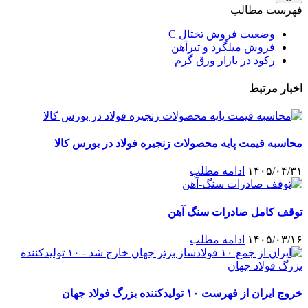
فهرست مطالب
وضعیت فروش تختال C
فروش میلگرد و تیرآهن
رکود در بازار ورق گرم
اخبار مرتبط
محاسبه قیمت پایه محصولات زنجیره فولاد در بورس کالا
۱۴۰۵/۰۴/۳۱
ادامه مطلب
توقف کامل صادرات سنگ آهن
۱۴۰۵/۰۳/۱۶
ادامه مطلب
خروج ایران از فهرست ۱۰ تولیدکننده بزرگ فولاد جهان