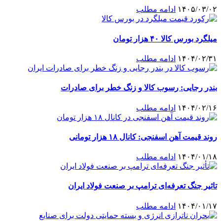
۱۴۰۵/۰۳/۰۲
ادامه مطلب
میلگرد بورس کالا ۴۰ هزار تومان
۱۴۰۴/۰۲/۳۱
ادامه مطلب
بندر رجایی: رسوب کالا و زنگ خطر برای صادرات
۱۴۰۴/۰۲/۱۶
ادامه مطلب
روند قیمت آهن اسفنجی: کانال ۱۸ هزار تومانی
۱۴۰۴/۰۱/۱۸
ادامه مطلب
تاثیر جنگ تعرفه‌ای ترامپ بر صنعت فولاد ایران
۱۴۰۴/۰۱/۱۷
ادامه مطلب