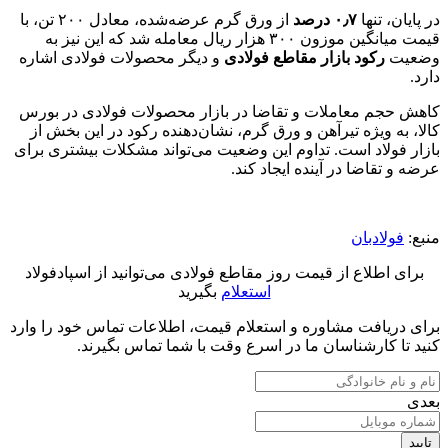
در پایان، تنها
۰٫۷ درصد
از ورق گرم عرضه‌شده، معادل ۲۰۰ تن، با
قیمت میانگین موزون ۳۰۰ هزار ریال معامله شد که این نیز به
وضعیت
رکود بازار مقاطع فولادی
و دیگر محصولات فولادی اشاره
دارد.
کاهش حجم معاملات و تقاضا در بازار محصولات فولادی در بورس
کالا، به ویژه تیرآهن و ورق گرم، نشان‌دهنده رکود در این بخش از
بازار فولاد است. تداوم این وضعیت می‌تواند مشکلات بیشتری برای
عرضه و تقاضا در آینده ایجاد کند.
منبع:
فولادبان
برای اطلاع از قیمت روز مقاطع فولادی می‌توانید از اسپادفولاد
استعلام
بگیرید
برای دریافت مشاوره و استعلام قیمت، اطلاعات تماس خود را وارد
کنید تا کارشناسان ما در اسرع وقت با شما تماس بگیرند.
بعدی
تایید