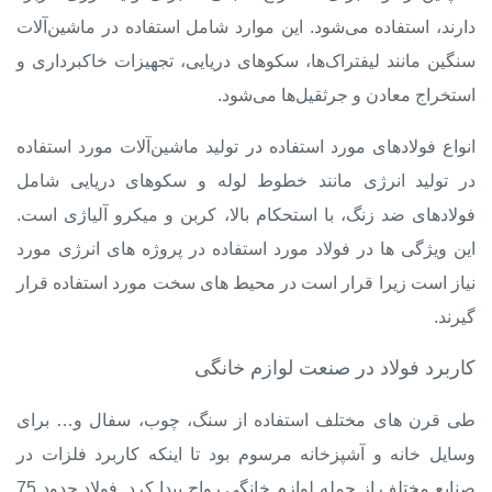
دارند، استفاده می‌شود. این موارد شامل استفاده در ماشین‌آلات
سنگین مانند لیفتراک‌ها، سکوهای دریایی، تجهیزات خاکبرداری و
استخراج معادن و جرثقیل‌ها می‌شود.
انواع فولادهای مورد استفاده در تولید ماشین‌آلات مورد استفاده
در تولید انرژی مانند خطوط لوله و سکوهای دریایی شامل
فولادهای ضد زنگ، با استحکام بالا، کربن و میکرو آلیاژی است.
این ویژگی ها در فولاد مورد استفاده در پروژه های انرژی مورد
نیاز است زیرا قرار است در محیط های سخت مورد استفاده قرار
گیرند.
کاربرد فولاد در صنعت لوازم خانگی
طی قرن های مختلف استفاده از سنگ، چوب، سفال و… برای
وسایل خانه و آشپزخانه مرسوم بود تا اینکه کاربرد فلزات در
صنایع مختلف از جمله لوازم خانگی رواج پیدا کرد. فولاد حدود 75