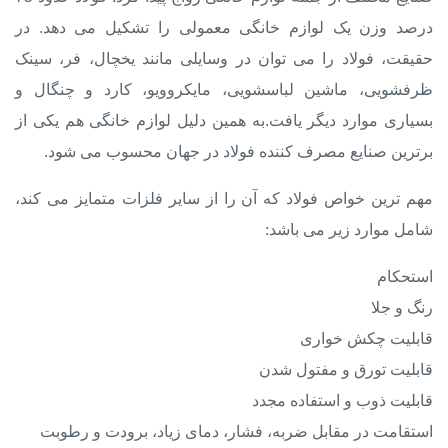
درصد وزن یک لوازم خانگی معمولی را تشکیل می دهد. در
حقیقت، فولاد را می توان در وسایلی مانند یخچال، فر، سینک
ظرفشویی، ماشین لباسشویی، مایکروویو، کارد و چنگال و
بسیاری موارد دیگر یافت.به همین دلیل لوازم خانگی هم یکی از
برترین
صنایع مصرف کننده فولاد
در جهان محسوب می شود.
مهم ترین خواص فولاد که آن را از سایر فلزات متمایز می کند،
شامل موارد زیر می باشد:
استحکام
رنگ و جلا
قابلیت چکش‌ خواری
قابلیت تورق و مفتول شدن
قابلیت ذوب و استفاده مجدد
استقامت در مقابل ضربه، فشار، دمای زیاد، برودت و رطوبت