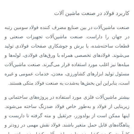
کاربرد فولاد در صنعت ماشین آلات
صنعت ماشین‌آلات در بین
صنایع مصرف کننده فولاد
سومین رتبه
در جهان را داراست. صنعت ماشین‌آلات تجهیزات صنعتی و
قطعات ساخته‌شده، با برش و جوشکاری صفحات فولادی تولید
می‌شوند. فولادهای تخصصی همراه با ورق‌های فولادی، لوله‌ها و
میله‌ها نیز اغلب مورد استفاده قرار می‌گیرند. صنعت ماشین‌آلات
مسئول تولید ابزارهای کشاورزی، معدن، خدمات عمومی و غیره
است، بنابراین این بخش‌ها به‌شدت به صنعت فولاد متکی هستند.
بیشتر ماشین‌آلات فلزی مورد استفاده در پروژه‌های ساختمانی و
زیربنایی از فولاد و به‌طور خاص فولاد ضدزنگ ساخته می‌شوند.
اینها ممکن است از بولدوزر، جرثقیل و مته گرفته تا داربست و
پناهگاه‌های قابل حمل متغیر باشند. فولاد نقش مهمی در زودتر و