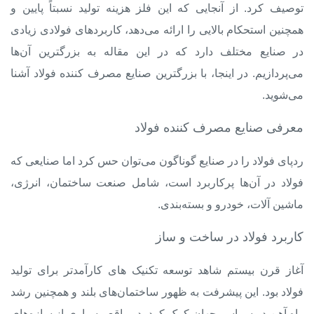
توصیف کرد. از آنجایی که این فلز هزینه تولید نسبتاً پایین و
همچنین استحکام بالایی را ارائه می‌دهد، کاربردهای فولادی زیادی
در صنایع مختلف دارد که در این مقاله به بزرگترین آن‌ها
می‌پردازیم. در اینجا، با بزرگترین
صنایع مصرف کننده فولاد
آشنا
می‌شوید.
معرفی صنایع مصرف کننده فولاد
ردپای فولاد را در صنایع گوناگون می‌توان حس کرد اما صنایعی که
فولاد در آن‌ها پرکاربرد است، شامل صنعت ساختمان، انرژی،
ماشین آلات، خودرو و بسته‌بندی.
کاربرد فولاد در ساخت و ساز
آغاز قرن بیستم شاهد توسعه تکنیک های کارآمدتر برای تولید
فولاد بود. این پیشرفت به ظهور ساختمان‌های بلند و همچنین رشد
راه آهن در سراسر جهان کمک کرد. در واقع، بسیاری از سازه‌های