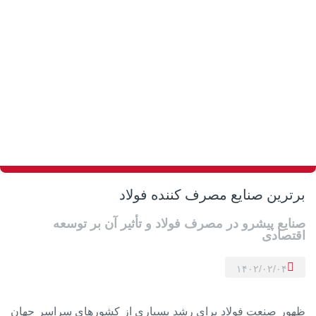
برترین صنایع مصرف کننده فولاد
صنایع پیشرو در مصرف فولاد و تأثیر آن بر توسعه
اقتصادی
۱۴۰۲/۰۲/۰۴
ظهور صنعت فولاد برای رشد بسیاری از کشورهای سراسر جهان