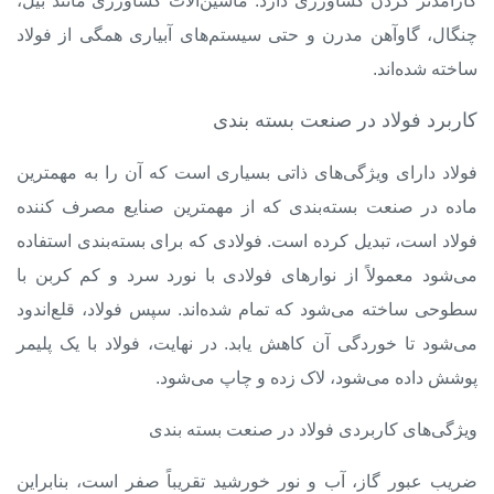
کارآمدتر کردن کشاورزی دارد. ماشین‌آلات کشاورزی مانند بیل،
چنگال، گاوآهن مدرن و حتی سیستم‌های آبیاری همگی از فولاد
ساخته شده‌اند.
کاربرد فولاد در صنعت بسته بندی
فولاد دارای ویژگی‌های ذاتی بسیاری است که آن را به مهمترین
ماده در صنعت بسته‌بندی که از مهمترین
صنایع مصرف کننده
فولاد
است، تبدیل کرده است. فولادی که برای بسته‌بندی استفاده
می‌شود معمولاً از نوارهای فولادی با نورد سرد و کم کربن با
سطوحی ساخته می‌شود که تمام شده‌اند. سپس فولاد، قلع‌اندود
می‌شود تا خوردگی آن کاهش یابد. در نهایت، فولاد با یک پلیمر
پوشش داده می‌شود، لاک زده و چاپ می‌شود.
ویژگی‌های کاربردی فولاد در صنعت بسته بندی
ضریب عبور گاز، آب و نور خورشید تقریباً صفر است، بنابراین