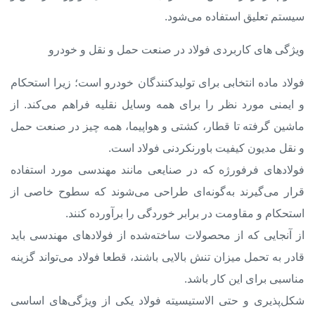
سیستم تعلیق استفاده می‌شود.
ویژگی های کاربردی فولاد در صنعت حمل و نقل و خودرو
فولاد ماده انتخابی برای تولیدکنندگان خودرو است؛ زیرا استحکام
و ایمنی مورد نظر را برای همه وسایل نقلیه فراهم می‌کند. از
ماشین گرفته تا قطار، کشتی و هواپیما، همه چیز در صنعت حمل
و نقل مدیون کیفیت باورنکردنی فولاد است.
فولادهای فرفورژه که در صنایعی مانند مهندسی مورد استفاده
قرار می‌گیرند به‌گونه‌ای طراحی می‌شوند که سطوح خاصی از
استحکام و مقاومت در برابر خوردگی را برآورده کنند.
از آنجایی که از محصولات ساخته‌شده از فولادهای مهندسی باید
قادر به تحمل میزان تنش بالایی باشند، قطعا فولاد می‌تواند گزینه
مناسبی برای این کار باشد.
شکل‌پذیری و حتی الاستیسیته فولاد یکی از ویژگی‌های اساسی