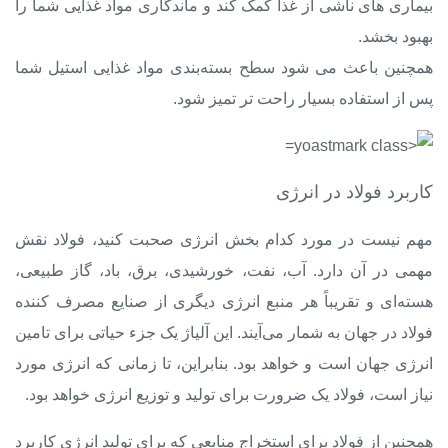
بیماری های ناشی از غذا کمک کند و ماندگاری مواد غذایی شما را
بهبود بخشد.
همچنین باعث می شود سطح بسته‌بندی مواد غذایی استیل شما
پس از استفاده بسیار راحت تر تمیز شود.
کاربرد فولاد در انرژی
مهم نیست در مورد کدام بخش انرژی صحبت کنید، فولاد نقش
مهمی در آن دارد. آب، نفت، خورشیدی، برق، باد، گاز طبیعی،
هسته‌ای و تقریباً هر منبع انرژی دیگری از
صنایع مصرف کننده
فولاد
در جهان به شمار می‌آیند. این آلیاژ یک جزء حیاتی برای تامین
انرژی جهان است و خواهد بود. بنابراین، تا زمانی که انرژی مورد
نیاز است، فولاد یک ضرورت برای تولید و توزیع انرژی خواهد بود.
همچنین از فولاد برای استخراج منابعی که برای تولید انرژی کاربرد