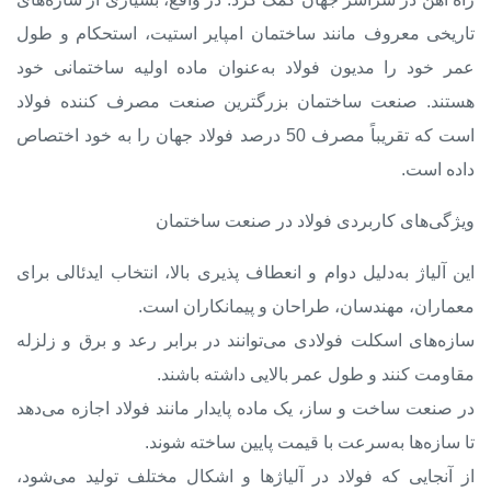
تاریخی معروف مانند ساختمان امپایر استیت، استحکام و طول
عمر خود را مدیون فولاد به‌عنوان ماده اولیه ساختمانی خود
هستند. صنعت ساختمان بزرگترین
صنعت مصرف کننده فولاد
است که تقریباً مصرف 50 درصد فولاد جهان را به خود اختصاص
داده است.
ویژگی‌های کاربردی فولاد در صنعت ساختمان
این آلیاژ به‌دلیل دوام و انعطاف پذیری بالا، انتخاب ایدئالی برای
معماران، مهندسان، طراحان و پیمانکاران است.
سازه‌های اسکلت فولادی می‌توانند در برابر رعد و برق و زلزله
مقاومت کنند و طول عمر بالایی داشته باشند.
در صنعت ساخت و ساز، یک ماده پایدار مانند فولاد اجازه می‌دهد
تا سازه‌ها به‌سرعت با قیمت پایین ساخته شوند.
از آنجایی که فولاد در آلیاژها و اشکال مختلف تولید می‌شود،