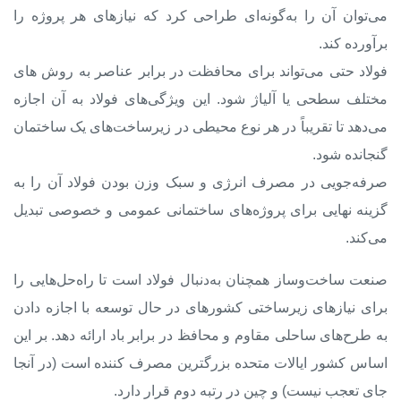
می‌توان آن را به‌گونه‌ای طراحی کرد که نیازهای هر پروژه را
برآورده کند.
فولاد حتی می‌تواند برای محافظت در برابر عناصر به روش های
مختلف سطحی یا آلیاژ شود. این ویژگی‌های فولاد به آن اجازه
می‌دهد تا تقریباً در هر نوع محیطی در زیرساخت‌های یک ساختمان
گنجانده شود.
صرفه‌جویی در مصرف انرژی و سبک وزن بودن فولاد آن را به
گزینه نهایی برای پروژ‌ه‌های ساختمانی عمومی و خصوصی تبدیل
می‌کند.
صنعت ساخت‌وساز همچنان به‌دنبال فولاد است تا راه‌حل‌هایی را
برای نیازهای زیرساختی کشورهای در حال توسعه با اجازه دادن
به طرح‌های ساحلی مقاوم و محافظ در برابر باد ارائه دهد. بر این
اساس کشور ایالات متحده بزرگترین مصرف کننده است (در آنجا
جای تعجب نیست) و چین در رتبه دوم قرار دارد.