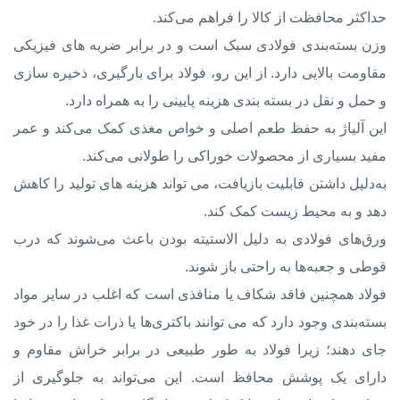
حداکثر محافظت از کالا را فراهم می‌کند.
وزن بسته‌بندی فولادی سبک است و در برابر ضربه های فیزیکی
مقاومت بالایی دارد. از این رو، فولاد برای بارگیری، ذخیره سازی
و حمل و نقل در بسته بندی هزینه پایینی را به همراه دارد.
این آلیاژ به حفظ طعم اصلی و خواص مغذی کمک می‌کند و عمر
مفید بسیاری از محصولات خوراکی را طولانی می‌کند.
به‌دلیل داشتن قابلیت بازیافت، می تواند هزینه های تولید را کاهش
دهد و به محیط زیست کمک کند.
ورق‌های فولادی به دلیل الاستیته بودن باعث می‌شوند که درب
قوطی و جعبه‌ها به راحتی باز شوند.
فولاد همچنین فاقد شکاف یا منافذی است که اغلب در سایر مواد
بسته‌بندی وجود دارد که می توانند باکتری‌ها یا ذرات غذا را در خود
جای دهند؛ زیرا فولاد به طور طبیعی در برابر خراش مقاوم و
دارای یک پوشش محافظ است. این می‌تواند به جلوگیری از