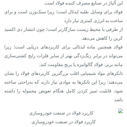
این آلیاژ در صنایع مصرف کننده فولاد است.
فولاد برای وسایل نقلیه ایدئال است؛ زیرا سبک‌وزن است و برای
ساخت به انرژی کمتری نیاز دارد
از طرفی با محیط زیست سازگارتر است؛ چون انتشار دی اکسید
کربن را کاهش می‌دهد.
فولاد همچنین ماده ایدئالی برای کاربردهای دریایی است؛ زیرا
می‌تواند در برابر زنگ‌زدگی بهتر از سایر فلزات رایج کشتی‌سازی
مانند برنز، فولاد گالوانیزه یا برنج مقاومت کند.
تانکرهای مواد شیمیایی اغلب بزرگترین کاربردهای فولاد را نشان
می‌دهند؛ زیرا این تانکرها به موادی نیاز دارند که به‌راحتی ساخته
شود، قابلیت تمیز کردن کامل هنگام تعویض محموله را داشته
باشد
کاربرد فولاد در صنعت خودروسازی