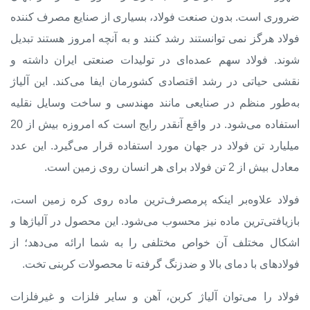
ضروری است. بدون صنعت فولاد، بسیاری از
صنایع مصرف کننده
فولاد
هرگز نمی توانستند رشد کنند و به آنچه امروز هستند تبدیل
شوند. فولاد سهم عمده‌ای در تولیدات صنعتی ایران داشته و
نقشی حیاتی در رشد اقتصادی کشورمان ایفا می‌کند. این آلیاژ
به‌طور منظم در صنایعی مانند مهندسی و ساخت وسایل نقلیه
استفاده می‌شود. در واقع آنقدر رایج است که امروزه بیش از 20
میلیارد تن فولاد در جهان مورد استفاده قرار می‌گیرد. این عدد
معادل بیش از 2 تن فولاد برای هر انسان روی زمین است.
فولاد علاوه‌بر اینکه پرمصرف‌ترین ماده روی کره زمین است،
بازیافتی‌ترین ماده نیز محسوب می‌شود. این محصول در آلیاژها و
اشکال مختلف آن خواص مختلفی را به شما ارائه می‌دهد؛ از
فولادهای با دمای بالا و ضدزنگ گرفته تا محصولات کربنی تخت.
فولاد را می‌توان آلیاژ کربن، آهن و سایر فلزات و غیرفلزات