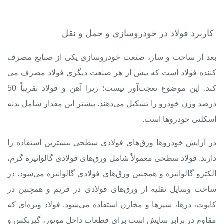
کاربرد فولاد در خودروسازی و حمل و نقل
بعد از ساخت و ساز، صنعت خودروسازی یکی از
صنایع مصرف
کننده فولاد
است که بیش از هر صنعت دیگری فولاد مصرف می
کند. این موضوع تعجب‌آور نیست؛ زیرا آهن و فولاد تقریباً 50
درصد وزن خودرو را تشکیل می‌دهند. بیشتر این مقدار شامل بدنه
اسکلتی خودروها است.
در آرایش خودروها ورق‌های فولادی سطحی بیشترین استفاده را
دارند. فولاد سطحی معمولاً شامل ورق‌های فولادی گالوانیزه گرم،
الکترو گالوانیزه و همچنین ورق‌های فولادی گالوانیزه می‌شود. در
ساخت وسایل نقلیه از ورق‌های فولادی در فریم و همچنین در
کاپوت، درها، سپرها و مخازن استفاده می‌شود. فولاد ویژه‌ای که
مقاوم در برابر سایش است برای قطعات داخل موتور، گیربکس و