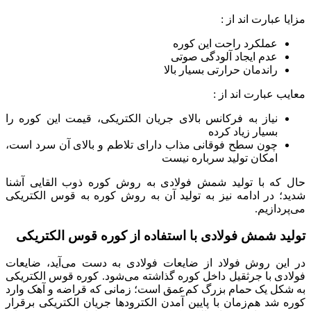
مزایا عبارت اند از :
عملکرد راحت این کوره
عدم ایجاد آلودگی صوتی
راندمان حرارتی بسیار بالا
معایب عبارت اند از :
نیاز به فرکانس بالای جریان الکتریکی، قیمت این کوره را
بسیار زیاد کرده
چون سطح فوقانی مذاب دارای تلاطم و بالای آن سرد است،
امکان تولید سرباره نیست
حال که با تولید شمش فولادی به روش کوره ذوب القایی آشنا
شدید؛ در ادامه نیز به تولید آن به روش کوره به قوس الکتریکی
می‌پردازیم.
تولید شمش فولادی با استفاده از کوره قوس الکتریکی
در این روش فولاد از ضایعات فولادی به دست می‌آید، ضایعات
فولادی با جرثقیل داخل کوره گذاشته می‌شود. کوره قوس الکتریکی
به شکل یک حمام بزرگ کم‌عمق است؛ زمانی که قراضه و آهک وارد
کوره شد هم‌زمان با پایین آمدن الکترودها جریان الکتریکی برقرار