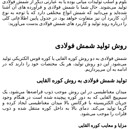
بلوم و اسلب تولیدات میانی بوده یا به عبارتی دیگر از شمش فولادی
تولید می‌شوند. حال شما با شمش فولادی و فرآورده های آن آشنا
شده‌اید و می‌دانید که شمش انواع مختلفی دارد که با توجه به نوع
آن، کاربرد آن نیز متفاوت خواهد بود. در جدول پایین اطلاعاتی کلی
را درباره روند تولید و کاربرد های شمش فولادی بدست می‌آورید:
روش تولید شمش فولادی
شمش فولادی به دو روش کوره القایی یا کوره قوس الکتریکی تولید
می‌شود. این دو روش تولید، هر یک مختصات خود را دارند که در
ادامه به آن می‌پردازیم.
تولید شمش فولادی به روش کوره القایی
میدان مغناطیسی در این روش موجب ذوب قراضه‌ها می‌شود، یک
سیم‌پیچ القایی که به دور کوره پیچیده شده است در هنگام وجود
جریان الکتریسیته با فرکانس بالا میدان مغناطیسی ایجاد کرده و
گرما تولید می‌کند. دمای بالا به داخل کوره منتقل شده و ذوب
فلزات را موجب می‌شود.
مزایا و معایب کوره القایی