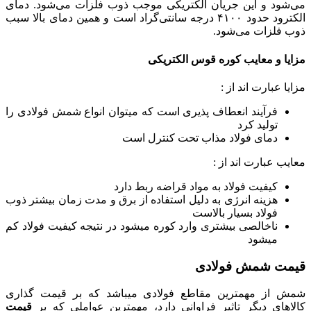
می‌شود و این جریان الکتریکی موجب ذوب فلزات می‌شود. دمای
الکترود حدود ۴۱۰۰ درجه سانتی‌گراد است و همین دمای بالا سبب
ذوب فلزات می‌شود.
مزایا و معایب کوره قوس الکتریکی
مزایا عبارت اند از :
فرآیند انعطاف پذیری است که میتوان انواع شمش فولادی را
تولید کرد
دمای فولاد مذاب تحت کنترل است
معایب عبارت اند از :
کیفیت فولاد به مواد قراضه ربط دارد
هزینه انرژی به دلیل استفاده از برق و مدت زمان بیشتر ذوب
فولاد بسیار بالاست
ناخالصی بیشتری وارد کوره میشود در نتیجه کیفیت فولاد کم
میشود
قیمت شمش فولادی
شمش از مهمترین مقاطع فولادی میباشد که بر قیمت گذاری
کالاهای دیگر تاثیر فراوانی دارد، مهمترین عواملی که بر
قیمت