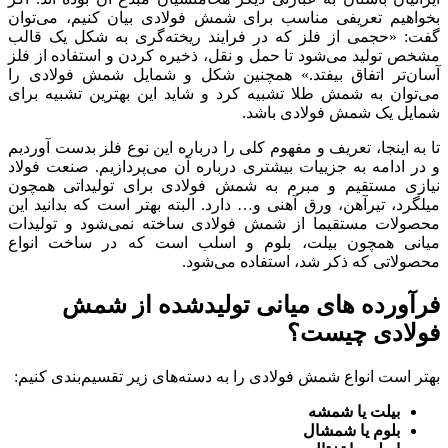
بخواهیم تعریفی مناسب برای شمش فولادی بیان کنیم، می‌توان
گفت: «حجمی از فلز که در فرایند ریخته‌گری به شکل یک قالب
مشخص تولید می‌شود تا حمل و نقل، ذخیره کردن و استفاده از فلز
آسان‌تر اتفاق بیفتد.» همچنین شکل و شمایل شمش فولادی را
می‌توان به شمش طلا تشبیه کرد و شاید این بهترین تشبیه برای
شمایل یک شمش فولادی باشد.
تا به اینجا، تعریف و مفهوم کلی را درباره این نوع فلز بدست آوردیم
و در ادامه به جزییات بیشتری درباره آن می‌پردازیم. صنعت فولاد
نیازی مستقیم و مبرم به شمش فولادی برای تولیداتی همچون
میلگرد، تیرآهن، ورق آهنی و… دارد. البته بهتر است که بدانید این
محصولات مستقیما از شمش فولادی ساخته نمی‌شود و تولیدات
میانی همچون بیلت، بلوم و اسلب است که در ساخت انواع
محصولاتی که ذکر شد، استفاده می‌شود.
فرآورده های میانی تولیدشده از شمش
فولادی چیست؟
بهتر است انواع شمش فولادی را به دسته‌های زیر تقسیم‌بندی کنیم:
بیلت یا شمشه
بلوم یا شمشال