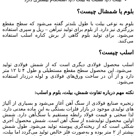
بلوم یا شمشال چیست؟
بلوم به ‌نوعی بیلت با طول بلندتر گفته می‌شود که سطح مقطع
بزرگتری نیز دارد. از بلوم برای تولید تیرآهن – ریل و سپری استفاده
می‌شود. برای تولید بلوم گاهی از برش کناره اسلب استفاده
می‌کنند.
اسلب چیست؟
اسلب محصول فولادی دیگری است که از شمش فولادی تولید
می‌شود. این محصول سطح مقطع مستطیلی و طول ۴ تا ۱۲ متر
دارد و از آن در ساخت ورق‌های فولادی و لوله درزدار استفاده
می‌شود.
نکته مهم درباره تفاوت شمش، بیلت، بلوم و اسلب:
زنجیره صنایع فولادی از سنگ آهن آغاز می‌شود و بسیاری از آلیاژ
های تولیدی موجود در بازار فلزات بستگی به این ماده معدنی دارد.
لذا سختی و قیمت فولاد رابطه مستقیم با سنگ‌آهن دارد. شمش
اولین محصول تولیدشده از سنگ‌ آهن است. شمش محصول آجری
شکلی است که از ریخته‌‌گری پیوسته تولید می‌شود. طول شمش
بیشتر از ۲ متر بوده و به‌صورت فلز خالص تولید می‌گردد اما بیلت،