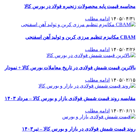
محاسبه قیمت پایه محصولات زنجیره فولاد در بورس کالا
۱۴۰۵/۰۴/۳۱
ادامه مطلب
CBAM مکانیزم تنظیم مرزی کربن و تولید آهن اسفنجی
۱۴۰۵/۰۳/۲۶
ادامه مطلب
بالاترین قیمت شمش فولادی در تاریخ معاملات بورس کالا + نمودار
۱۴۰۵/۰۲/۱۵
ادامه مطلب
مقایسه روند قیمت شمش فولادی بازار و بورس کالا – مرداد ۱۴۰۳
۱۴۰۳/۰۶/۱۱
ادامه مطلب
روند قیمت شمش فولادی در بازار و بورس کالا – تیر۱۴۰۳