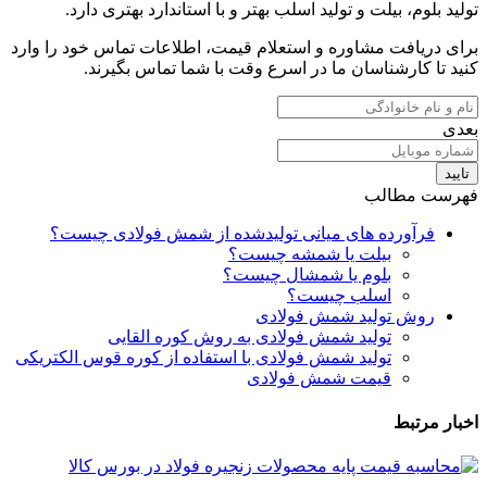
تولید بلوم، بیلت و تولید اسلب بهتر و با استاندارد بهتری دارد.
برای دریافت مشاوره و استعلام قیمت، اطلاعات تماس خود را وارد
کنید تا کارشناسان ما در اسرع وقت با شما تماس بگیرند.
بعدی
تایید
فهرست مطالب
فرآورده های میانی تولیدشده از شمش فولادی چیست؟
بیلت یا شمشه چیست؟
بلوم یا شمشال چیست؟
اسلب چیست؟
روش تولید شمش فولادی
تولید شمش فولادی به روش کوره القایی
تولید شمش فولادی با استفاده از کوره قوس الکتریکی
قیمت شمش فولادی
اخبار مرتبط