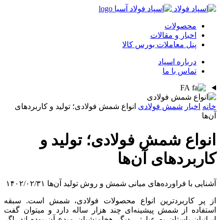
محصولات
اخبار و مقالات
پنل معاملات بورس کالا
درباره اسپاد
تماس با ما
FA
خانه
اخبار
شمش فولادی
انواع شمش فولادی؛ تولید و کاربردهای
آن‌ها
انواع شمش فولادی؛ تولید و
کاربردهای آن‌ها
آشنایی با فراورده‌های میانی شمش و روش تولید آن‌ها
۱۴۰۲/۰۲/۳۱
از پر کاربردترین انواع محصولات فولادی، شمش است. سبقه
استفاده از شمش پیشینه‌ای چند هزار ساله دارد و میتوان گفت
ایرانیان باستان به عبارتی دیگر هخامنشیان مبدع آن بوده اند. اگر