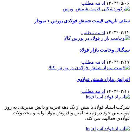
۱۴۰۳/۰۵/۰۶
ادامه مطلب
سقف تاریخی قیمت شمش فولادی بورس + نمودار
۱۴۰۳/۰۴/۱۲
ادامه مطلب
سیگنال وخامت بازار فولاد
۱۴۰۳/۰۲/۱۷
ادامه مطلب
افزایش مازاد شمش فولادی
۱۴۰۳/۰۲/۱۱
ادامه مطلب
شرکت اسپاد فولاد با بیش از یک دهه تجربه و دانش مدیریتی به روز
موسسین خود در زمینه تامین و فروش مواد اولیه و محصولات
فولادی فعالیت می کند.