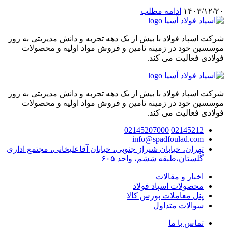
۱۴۰۳/۱۲/۲۰
ادامه مطلب
شرکت اسپاد فولاد با بیش از یک دهه تجربه و دانش مدیریتی به روز
موسسین خود در زمینه تامین و فروش مواد اولیه و محصولات
فولادی فعالیت می کند.
شرکت اسپاد فولاد با بیش از یک دهه تجربه و دانش مدیریتی به روز
موسسین خود در زمینه تامین و فروش مواد اولیه و محصولات
فولادی فعالیت می کند.
02145207000
02145212
info@spadfoulad.com
تهران، خیابان شیراز جنوبی، خیابان آقاعلیخانی، مجتمع اداری
گلستان،طبقه ششم، واحد ۶۰۵
اخبار و مقالات
محصولات اسپاد فولاد
پنل معاملات بورس کالا
سوالات متداول
تماس با ما