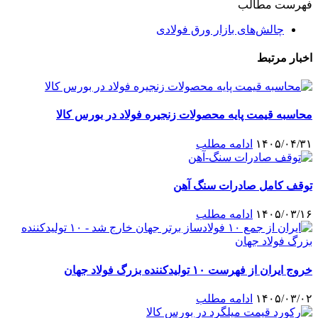
فهرست مطالب
چالش‌های بازار ورق فولادی
اخبار مرتبط
محاسبه قیمت پایه محصولات زنجیره فولاد در بورس کالا
۱۴۰۵/۰۴/۳۱
ادامه مطلب
توقف کامل صادرات سنگ آهن
۱۴۰۵/۰۳/۱۶
ادامه مطلب
خروج ایران از فهرست ۱۰ تولیدکننده بزرگ فولاد جهان
۱۴۰۵/۰۳/۰۲
ادامه مطلب