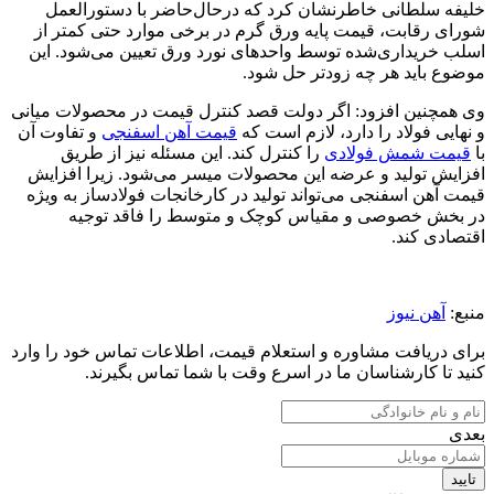
خلیفه سلطانی خاطرنشان کرد که درحال‌حاضر با دستورالعمل
شورای رقابت، قیمت پایه ورق گرم در برخی موارد حتی کمتر از
اسلب خریداری‌شده توسط واحدهای نورد ورق تعیین می‌شود. این
موضوع باید هر چه زودتر حل شود.
وی همچنین افزود: اگر دولت قصد کنترل قیمت در محصولات میانی
و نهایی فولاد را دارد، لازم است که
قیمت آهن اسفنجی
و تفاوت آن
با
قیمت شمش فولادی
را کنترل کند. این مسئله نیز از طریق
افزایش تولید و عرضه این محصولات میسر می‌شود. زیرا افزایش
قیمت آهن اسفنجی می‌تواند تولید در کارخانجات فولادساز به ویژه
در بخش خصوصی و مقیاس کوچک و متوسط را فاقد توجیه
اقتصادی کند.
منبع:
آهن نیوز
برای دریافت مشاوره و استعلام قیمت، اطلاعات تماس خود را وارد
کنید تا کارشناسان ما در اسرع وقت با شما تماس بگیرند.
بعدی
تایید