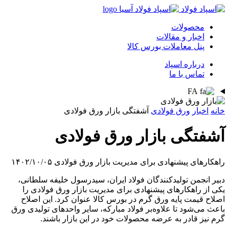
محصولات
اخبار و مقالات
پنل معاملات بورس کالا
درباره اسپاد
تماس با ما
FA
خانه
اخبار
ورق فولادی
آشفتگی بازار ورق فولادی
آشفتگی بازار ورق فولادی
راهکارهای پیشنهادی برای مدیریت بازار ورق فولادی
۱۴۰۲/۱۰/۰۵
دبیر انجمن تولیدکنندگان فولاد ایران، سیدرسول خلیفه سلطانی،
یکی از راهکارهای پیشنهادی برای مدیریت بازار ورق فولادی را
اصلاح قیمت پایه ورق گرم در بورس کالا عنوان کرد. این اصلاح
باعث می‌شود تا علاوه‌بر فولاد مبارکه، سایر واحدهای تولیدی ورق
گرم نیز قادر به عرضه محصولات خود در این بازار باشند.