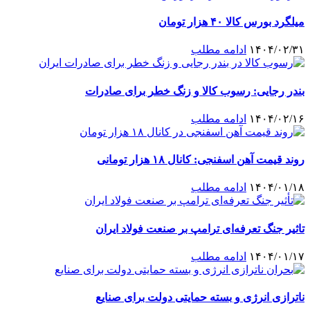
میلگرد بورس کالا ۴۰ هزار تومان
۱۴۰۴/۰۲/۳۱
ادامه مطلب
بندر رجایی: رسوب کالا و زنگ خطر برای صادرات
۱۴۰۴/۰۲/۱۶
ادامه مطلب
روند قیمت آهن اسفنجی: کانال ۱۸ هزار تومانی
۱۴۰۴/۰۱/۱۸
ادامه مطلب
تاثیر جنگ تعرفه‌ای ترامپ بر صنعت فولاد ایران
۱۴۰۴/۰۱/۱۷
ادامه مطلب
ناترازی انرژی و بسته حمایتی دولت برای صنایع