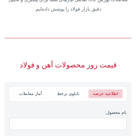
دقیق بازار فولاد را پوشش داده‌ایم.
قیمت روز محصولات آهن و فولاد
اطلاعیه عرضه
تابلوی برخط
آمار معاملات
نام محصول: