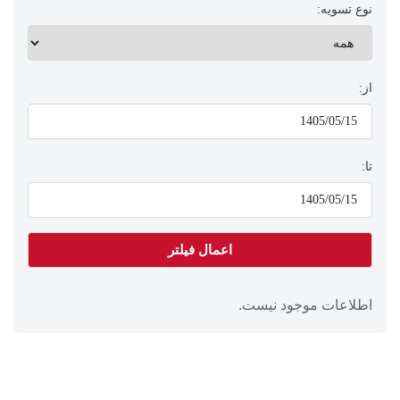
نوع تسویه:
از:
تا:
اطلاعات موجود نیست.