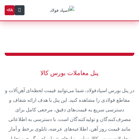
FA
پنل معاملات بورس کالا
در پنل بورس اسپادفولاد، شما می‌توانید
قیمت لحظه‌ای آهن‌آلات و
مقاطع فولادی
را مشاهده کنید. این پنل با هدف ارائه شفاف و
دسترسی سریع به قیمت‌های دقیق، مرجعی کامل برای
مصرف‌کنندگان و تولیدکنندگان است. با دسترسی به اطلاعاتی
مانند قیمت روز آهن، اطلاعیه‌های عرضه، تابلوی برخط و آمار
معاملات بورس کالا، تمامی نیازهای شما برای پیگیری و تحلیل