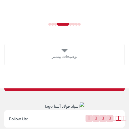
توضیحات بیشتر