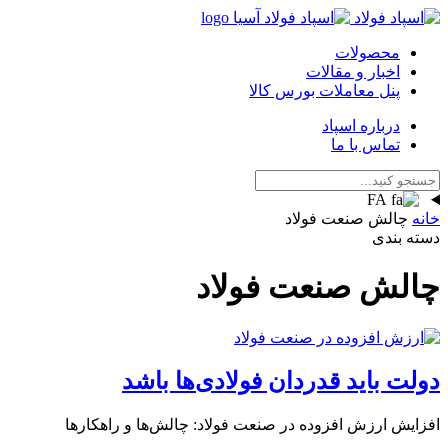
محصولات
اخبار و مقالات
پنل معاملات بورس کالا
درباره اسپاد
تماس با ما
FA
خانه
چالش صنعت فولاد
دسته بندی
چالش صنعت فولاد
دولت باید قدردان فولادی‌ها باشد
افزایش ارزش افزوده در صنعت فولاد: چالش‌ها و راهکارها