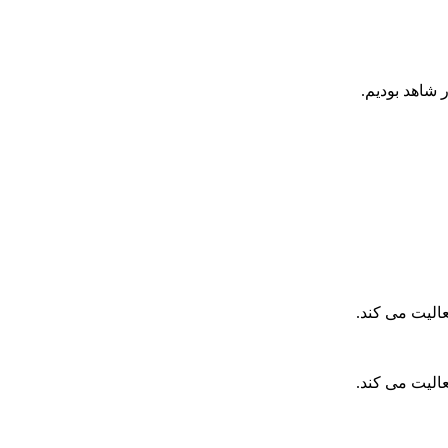
 شاهد بودیم.
الیت می کند.
الیت می کند.