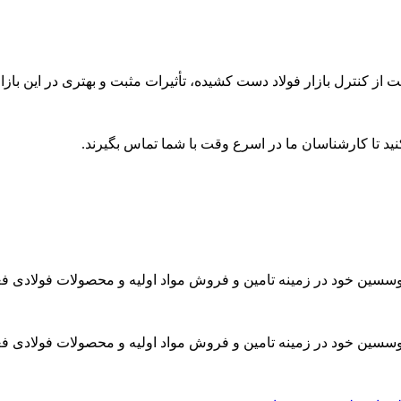
ز کنترل بازار فولاد دست کشیده، تأثیرات مثبت و بهتری در این بازار
ید تا کارشناسان ما در اسرع وقت با شما تماس بگیرند.
موسسین خود در زمینه تامین و فروش مواد اولیه و محصولات فولادی فع
موسسین خود در زمینه تامین و فروش مواد اولیه و محصولات فولادی فع