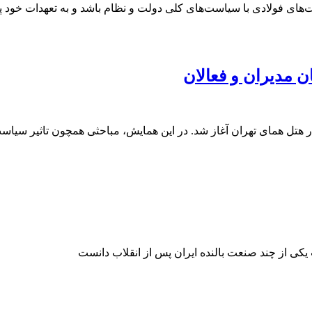
‌های فولادی با سیاست‌های کلی دولت و نظام باشد و به تعهدات خود پای
 مدیران و فعالان
ت یکی از چند صنعت بالنده ایران پس از انقلاب دانست