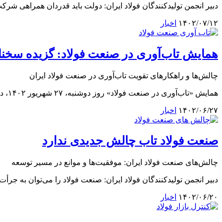
دبیر انجمن تولیدکنندگان فولاد ایران: دولت باید قدردان همراهی شرکت
۱۴۰۲/۰۷/۱۲
اخبار
همایش تاب‌آوری در صنعت فولاد: گزیده سخنان
چالش‌ها و راهکارهای تقویت تاب‌آوری در صنعت فولاد ایران
همایش «تاب‌آوری در صنعت فولاد» روز دوشنبه، ۲۷ شهریور ۱۴۰۲، در هتل همای تهران آغاز شد. در این همایش، مباحثی همچون تاثیر سیاست‌های اقتصادی بر صنعت فو...
۱۴۰۲/۰۶/۲۷
اخبار
صنعت فولاد تاب چالش جدیدی ندارد
چالش‌های صنعت فولاد ایران: موفقیت‌ها و موانع در مسیر توسعه
دبیر انجمن تولیدکنندگان فولاد ایران: صنعت فولاد را می‌توان به جرأ
۱۴۰۲/۰۶/۲۰
اخبار