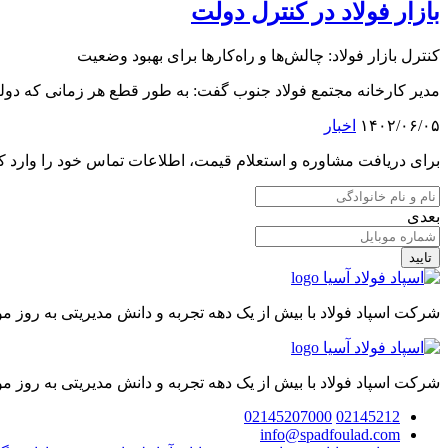
بازار فولاد در کنترل دولت
کنترل بازار فولاد: چالش‌ها و راه‌کارها برای بهبود وضعیت
مدیر کارخانه مجتمع فولاد جنوب گفت: به طور قطع هر زمانی که دولت ا
۱۴۰۲/۰۶/۰۵
اخبار
برای دریافت مشاوره و استعلام قیمت، اطلاعات تماس خود را وارد کن
بعدی
تایید
شرکت اسپاد فولاد با بیش از یک دهه تجربه و دانش مدیریتی به روز 
شرکت اسپاد فولاد با بیش از یک دهه تجربه و دانش مدیریتی به روز 
02145207000
02145212
info@spadfoulad.com