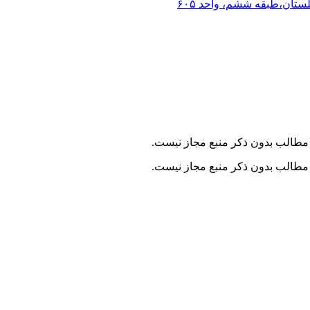
لستان،طبقه ششم، واحد ۶۰۵
مطالب بدون ذکر منبع مجاز نیست.
مطالب بدون ذکر منبع مجاز نیست.