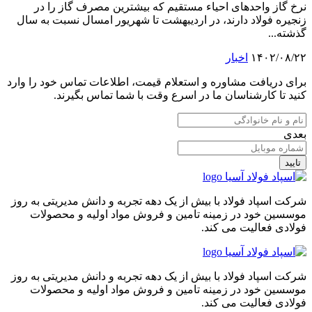
نرخ گاز واحدهای احیاء مستقیم که بیشترین مصرف گاز را در
زنجیره فولاد دارند، در اردیبهشت تا شهریور امسال نسبت به سال
گذشته...
۱۴۰۲/۰۸/۲۲
اخبار
برای دریافت مشاوره و استعلام قیمت، اطلاعات تماس خود را وارد
کنید تا کارشناسان ما در اسرع وقت با شما تماس بگیرند.
بعدی
تایید
شرکت اسپاد فولاد با بیش از یک دهه تجربه و دانش مدیریتی به روز
موسسین خود در زمینه تامین و فروش مواد اولیه و محصولات
فولادی فعالیت می کند.
شرکت اسپاد فولاد با بیش از یک دهه تجربه و دانش مدیریتی به روز
موسسین خود در زمینه تامین و فروش مواد اولیه و محصولات
فولادی فعالیت می کند.