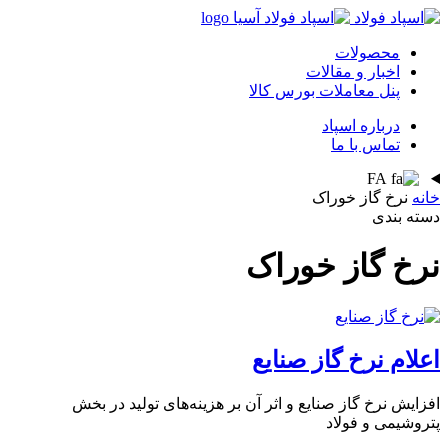
محصولات
اخبار و مقالات
پنل معاملات بورس کالا
درباره اسپاد
تماس با ما
FA
خانه
نرخ گاز خوراک
دسته بندی
نرخ گاز خوراک
اعلام نرخ گاز صنایع
افزایش نرخ گاز صنایع و اثر آن بر هزینه‌های تولید در بخش
پتروشیمی و فولاد