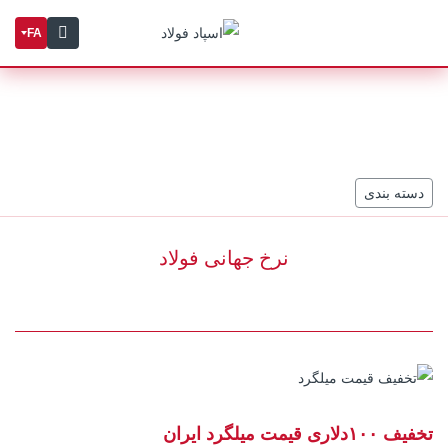
FA
دسته بندی
نرخ جهانی فولاد
تخفیف ۱۰۰دلاری قیمت میلگرد ایران