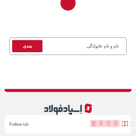
برای دریافت مشاوره و استعلام قیمت، اطلاعات تماس خود را وارد کنید
تا کارشناسان ما در اسرع وقت با شما تماس بگیرند.
بعدی