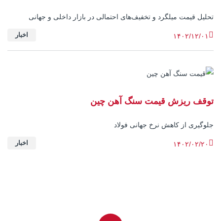
تحلیل قیمت میلگرد و تخفیف‌های احتمالی در بازار داخلی و جهانی
اخبار
۱۴۰۲/۱۲/۰۱
توقف ریزش قیمت سنگ آهن چین
جلوگیری از کاهش نرخ جهانی فولاد
اخبار
۱۴۰۲/۰۲/۲۰