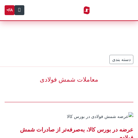
FA
دسته بندی
معاملات شمش فولادی
عرضه در بورس کالا، به‌صرفه‌تر از صادرات شمش
فولادی