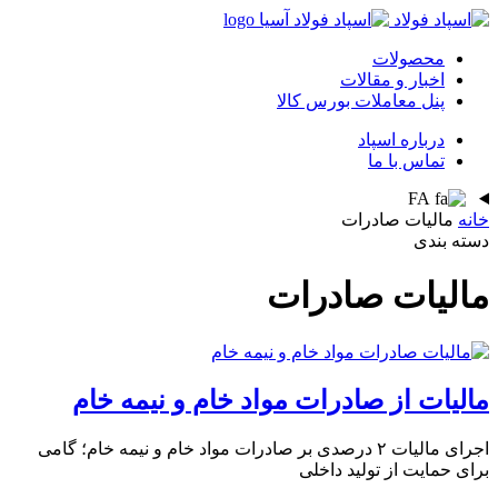
محصولات
اخبار و مقالات
پنل معاملات بورس کالا
درباره اسپاد
تماس با ما
FA
خانه
مالیات صادرات
دسته بندی
مالیات صادرات
مالیات از صادرات مواد خام و نیمه خام
اجرای مالیات ۲ درصدی بر صادرات مواد خام و نیمه خام؛ گامی
برای حمایت از تولید داخلی