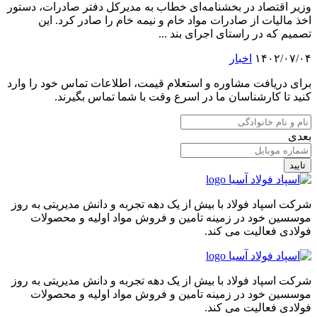
وزیر اقتصاد در بخشنامه‌ای خطاب به مدیرکل دفتر صادرات، دستور
اخذ مالیات از صادرات مواد خام و نیمه خام را صادر کرد. این
تصمیم که در راستای اجرای بند ...
۱۴۰۲/۰۷/۰۴
اخبار
برای دریافت مشاوره و استعلام قیمت، اطلاعات تماس خود را وارد
کنید تا کارشناسان ما در اسرع وقت با شما تماس بگیرند.
بعدی
تایید
شرکت اسپاد فولاد با بیش از یک دهه تجربه و دانش مدیریتی به روز
موسسین خود در زمینه تامین و فروش مواد اولیه و محصولات
فولادی فعالیت می کند.
شرکت اسپاد فولاد با بیش از یک دهه تجربه و دانش مدیریتی به روز
موسسین خود در زمینه تامین و فروش مواد اولیه و محصولات
فولادی فعالیت می کند.