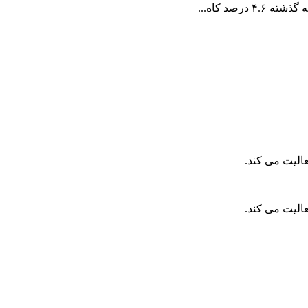
الیت می کند.
الیت می کند.