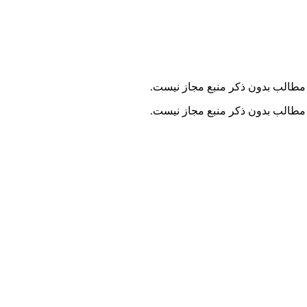
مطالب بدون ذکر منبع مجاز نیست.
مطالب بدون ذکر منبع مجاز نیست.