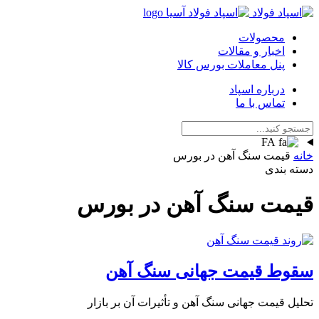
محصولات
اخبار و مقالات
پنل معاملات بورس کالا
درباره اسپاد
تماس با ما
FA
خانه
قیمت سنگ آهن در بورس
دسته بندی
قیمت سنگ آهن در بورس
سقوط قیمت جهانی سنگ آهن
تحلیل قیمت جهانی سنگ آهن و تأثیرات آن بر بازار