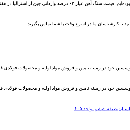
ید تا کارشناسان ما در اسرع وقت با شما تماس بگیرند.
موسسین خود در زمینه تامین و فروش مواد اولیه و محصولات فولادی فع
موسسین خود در زمینه تامین و فروش مواد اولیه و محصولات فولادی فع
لستان،طبقه ششم، واحد ۶۰۵