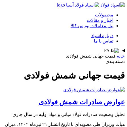
محصولات
اخبار و مقالات
پنل معاملات بورس کالا
درباره اسپاد
تماس با ما
FA
خانه
قیمت جهانی شمش فولادی
دسته بندی
قیمت جهانی شمش فولادی
عوارض صادرات شمش فولادی
تحلیل وضعیت صادرات فولاد میانی و مواد اولیه در سال جاری
هیأت وزیران طی مصوبه‌ای با تاریخ انتشار ۲۱ تیرماه ۱۴۰۲، میزان