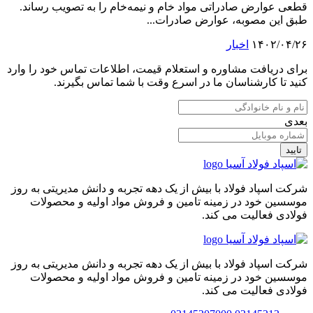
قطعی عوارض صادراتی مواد خام و نیمه‌خام را به تصویب رساند.
طبق این مصوبه، عوارض صادرات...
۱۴۰۲/۰۴/۲۶
اخبار
برای دریافت مشاوره و استعلام قیمت، اطلاعات تماس خود را وارد
کنید تا کارشناسان ما در اسرع وقت با شما تماس بگیرند.
بعدی
تایید
شرکت اسپاد فولاد با بیش از یک دهه تجربه و دانش مدیریتی به روز
موسسین خود در زمینه تامین و فروش مواد اولیه و محصولات
فولادی فعالیت می کند.
شرکت اسپاد فولاد با بیش از یک دهه تجربه و دانش مدیریتی به روز
موسسین خود در زمینه تامین و فروش مواد اولیه و محصولات
فولادی فعالیت می کند.