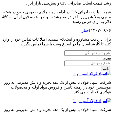
رشد قیمت اسلب صادراتی CIS و پیش‌بینی بازار ایران
قیمت بیلت صادراتی CIS در ادامه روند ملایم صعودی خود، در هفته
منتهی به 3 شهریور با دو درصد رشد نسبت به هفته قبل از آن به 460
دلار به ازای هر تن رسید.
۱۴۰۲/۰۶/۰۶
اخبار
برای دریافت مشاوره و استعلام قیمت، اطلاعات تماس خود را وارد
کنید تا کارشناسان ما در اسرع وقت با شما تماس بگیرند.
بعدی
تایید
شرکت اسپاد فولاد با بیش از یک دهه تجربه و دانش مدیریتی به روز
موسسین خود در زمینه تامین و فروش مواد اولیه و محصولات
فولادی فعالیت می کند.
شرکت اسپاد فولاد با بیش از یک دهه تجربه و دانش مدیریتی به روز