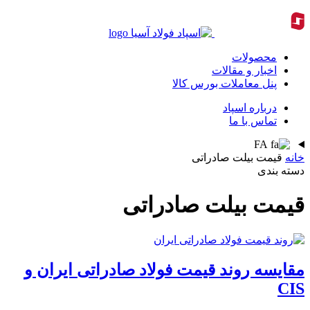
محصولات
اخبار و مقالات
پنل معاملات بورس کالا
درباره اسپاد
تماس با ما
FA
خانه
قیمت بیلت صادراتی
دسته بندی
قیمت بیلت صادراتی
مقایسه روند قیمت فولاد صادراتی ایران و
CIS