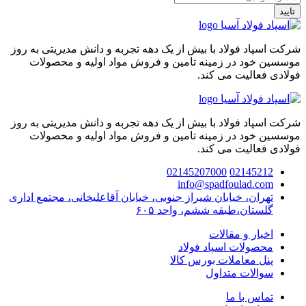
تایید
شرکت اسپاد فولاد با بیش از یک دهه تجربه و دانش مدیریتی به روز
موسسین خود در زمینه تامین و فروش مواد اولیه و محصولات
فولادی فعالیت می کند.
شرکت اسپاد فولاد با بیش از یک دهه تجربه و دانش مدیریتی به روز
موسسین خود در زمینه تامین و فروش مواد اولیه و محصولات
فولادی فعالیت می کند.
02145207000
02145212
info@spadfoulad.com
تهران، خیابان شیراز جنوبی، خیابان آقاعلیخانی، مجتمع اداری
گلستان،طبقه ششم، واحد ۶۰۵
اخبار و مقالات
محصولات اسپاد فولاد
پنل معاملات بورس کالا
سوالات متداول
تماس با ما