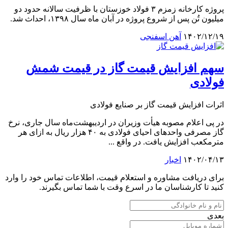
پروژه کارخانه زمزم ۳ فولاد خوزستان با ظرفیت سالانه حدود دو
میلیون تُن پس از شروع پروژه در آبان ماه سال ۱۳۹۸، احداث شد.
۱۴۰۲/۱۲/۱۹
آهن اسفنجی
سهم افزایش قیمت گاز در قیمت شمش
فولادی
اثرات افزایش قیمت گاز بر صنایع فولادی
در پی اعلام مصوبه هیأت وزیران در اردیبهشت‌ماه سال جاری، نرخ
گاز مصرفی واحدهای احیای فولادی به ۴۰ هزار ریال به ازای هر
مترمکعب افزایش یافت. در واقع ...
۱۴۰۲/۰۴/۱۳
اخبار
برای دریافت مشاوره و استعلام قیمت، اطلاعات تماس خود را وارد
کنید تا کارشناسان ما در اسرع وقت با شما تماس بگیرند.
بعدی