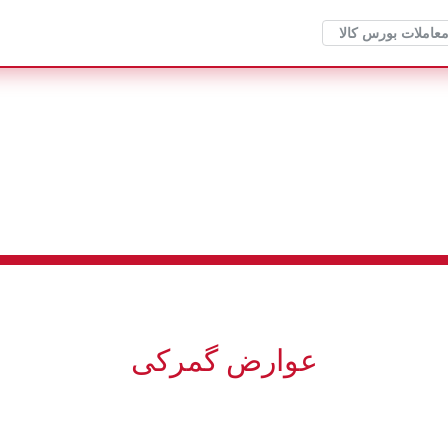
معاملات بورس کالا
عوارض گمرکی