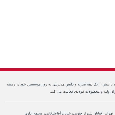
 با بیش از یک دهه تجربه و دانش مدیریتی به روز موسسین خود در زمینه
د اولیه و محصولات فولادی فعالیت می کند.
تهران، خیابان شیراز جنوبی، خیابان آقاعلیخانی، مجتمع اداری