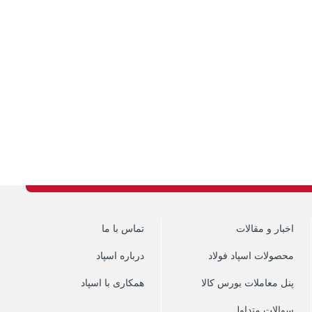
اخبار و مقالات
تماس با ما
محصولات اسپاد فولاد
درباره اسپاد
پنل معاملات بورس کالا
همکاری با اسپاد
سوالات متداول