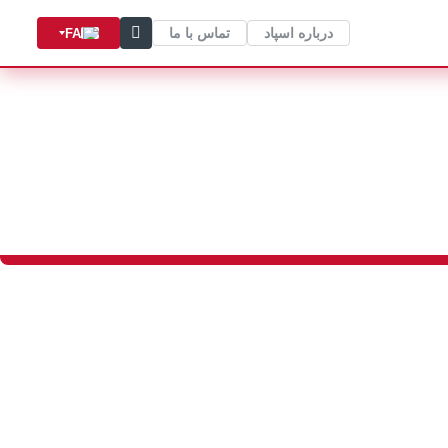
درباره اسپاد
تماس با ما
FA