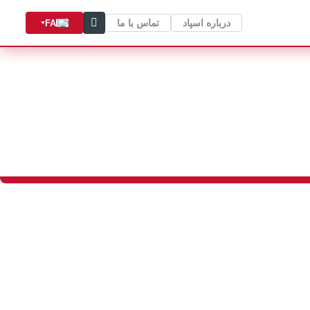
درباره اسپاد
تماس با ما
FA