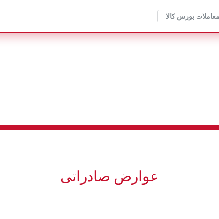
معاملات بورس کالا
عوارض صادراتی