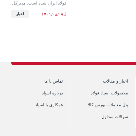
فولاد ایران شده است. مدیرکل
امور معدنی و صنایع معدنی
اخبار
۱۴۰۱/۰۸/۰۹
وزارت صمت اعلام کرده که
این موضوع به همراه ...
اخبار و مقالات
تماس با ما
محصولات اسپاد فولاد
درباره اسپاد
پنل معاملات بورس کالا
همکاری با اسپاد
سوالات متداول