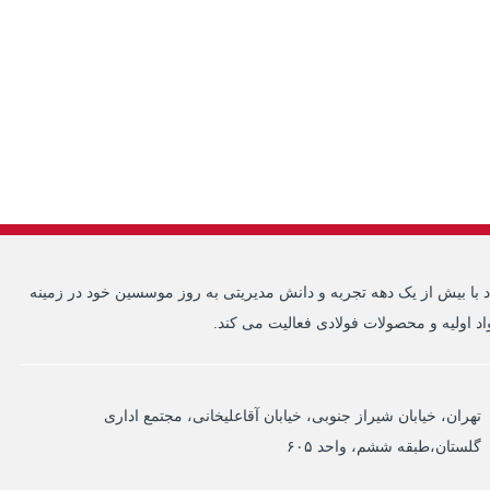
 با بیش از یک دهه تجربه و دانش مدیریتی به روز موسسین خود در زمینه
د اولیه و محصولات فولادی فعالیت می کند.
تهران، خیابان شیراز جنوبی، خیابان آقاعلیخانی، مجتمع اداری
گلستان،طبقه ششم، واحد ۶۰۵