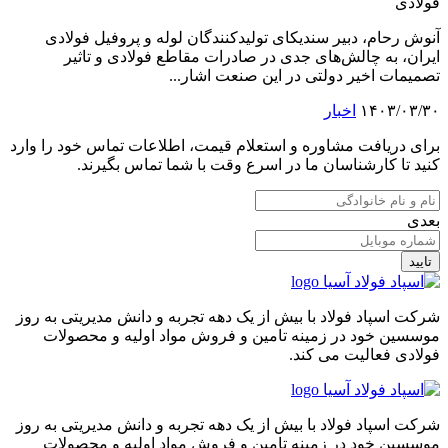
فولادی
آنوش رحام، دبیر سندیکای تولیدکنندگان لوله و پروفیل فولادی
ایران، به چالش‌های جدی در صادرات مقاطع فولادی و تاثیر
تصمیمات اخیر دولتی در این صنعت اشار...
۱۴۰۳/۰۳/۳۰
اخبار
برای دریافت مشاوره و استعلام قیمت، اطلاعات تماس خود را وارد
کنید تا کارشناسان ما در اسرع وقت با شما تماس بگیرند.
بعدی
تایید
شرکت اسپاد فولاد با بیش از یک دهه تجربه و دانش مدیریتی به روز
موسسین خود در زمینه تامین و فروش مواد اولیه و محصولات
فولادی فعالیت می کند.
شرکت اسپاد فولاد با بیش از یک دهه تجربه و دانش مدیریتی به روز
موسسین خود در زمینه تامین و فروش مواد اولیه و محصولات