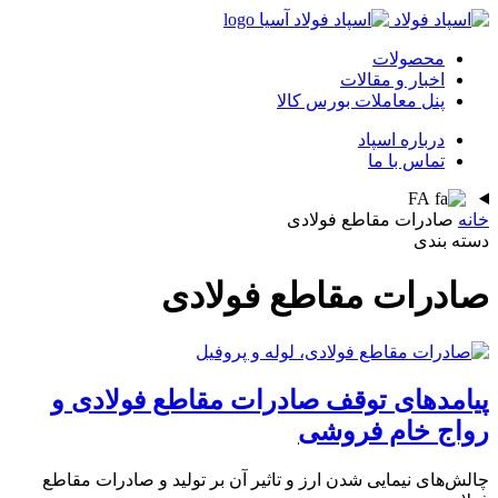
محصولات
اخبار و مقالات
پنل معاملات بورس کالا
درباره اسپاد
تماس با ما
FA
خانه
صادرات مقاطع فولادی
دسته بندی
صادرات مقاطع فولادی
پیامدهای توقف صادرات مقاطع فولادی و
رواج خام فروشی
چالش‌های نیمایی شدن ارز و تاثیر آن بر تولید و صادرات مقاطع