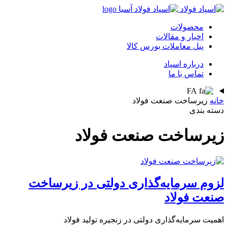
محصولات
اخبار و مقالات
پنل معاملات بورس کالا
درباره اسپاد
تماس با ما
FA
خانه
زیرساخت صنعت فولاد
دسته بندی
زیرساخت صنعت فولاد
لزوم سرمایه‌گذاری دولتی در زیرساخت
صنعت فولاد
اهمیت سرمایه‌گذاری دولتی در زنجیره تولید فولاد