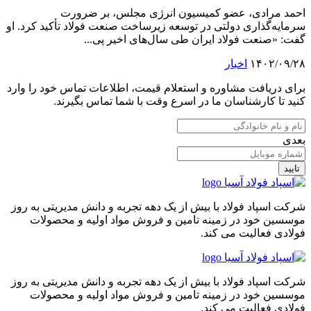
احمد مرادی، عضو کمیسیون انرژی مجلس، بر ضرورت
سرمایه‌گذاری دولتی در توسعه زیرساخت صنعت فولاد تأکید کرد. او
گفت: «صنعت فولاد ایران طی سال‌های اخیر پی...
۱۴۰۲/۰۹/۲۸
اخبار
برای دریافت مشاوره و استعلام قیمت، اطلاعات تماس خود را وارد
کنید تا کارشناسان ما در اسرع وقت با شما تماس بگیرند.
بعدی
تایید
شرکت اسپاد فولاد با بیش از یک دهه تجربه و دانش مدیریتی به روز
موسسین خود در زمینه تامین و فروش مواد اولیه و محصولات
فولادی فعالیت می کند.
شرکت اسپاد فولاد با بیش از یک دهه تجربه و دانش مدیریتی به روز
موسسین خود در زمینه تامین و فروش مواد اولیه و محصولات
فولادی فعالیت می کند.