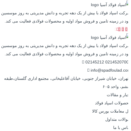
کت اسپاد فولاد با بیش از یک دهه تجربه و دانش مدیریتی به روز موسسین
د در زمینه تامین و فروش مواد اولیه و محصولات فولادی فعالیت می کند.
کت اسپاد فولاد با بیش از یک دهه تجربه و دانش مدیریتی به روز موسسین
د در زمینه تامین و فروش مواد اولیه و محصولات فولادی فعالیت می کند.
02145212
021452070
info@spadfoulad.c
هران، خیابان شیراز جنوبی، خیابان آقاعلیخانی، مجتمع اداری گلستان،طبقه
م، واحد ۶۰۵
بار و مقالات
صولات اسپاد فولاد
ل معاملات بورس کالا
الات متداول
اس با ما