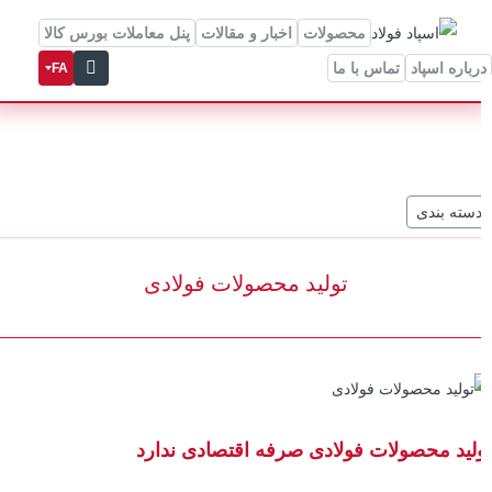
محصولات
اخبار و مقالات
پنل معاملات بورس کالا
رباره اسپاد
تماس با ما
FA
سته بندی
تولید محصولات فولادی
لید محصولات فولادی صرفه اقتصادی ندارد