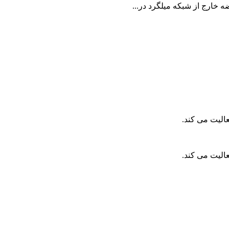
الیت می کند.
الیت می کند.