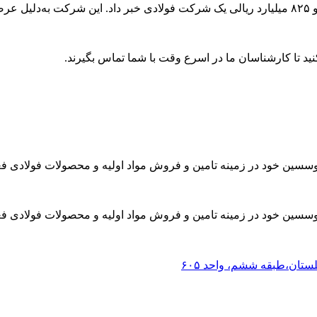
...
ید تا کارشناسان ما در اسرع وقت با شما تماس بگیرند.
موسسین خود در زمینه تامین و فروش مواد اولیه و محصولات فولادی فع
موسسین خود در زمینه تامین و فروش مواد اولیه و محصولات فولادی فع
لستان،طبقه ششم، واحد ۶۰۵