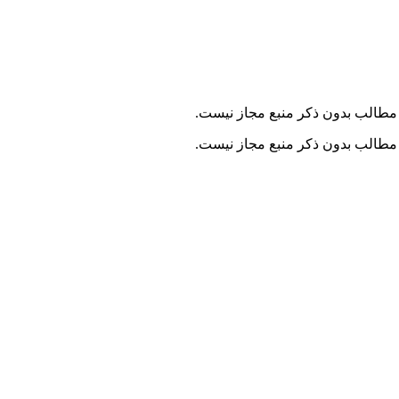
مطالب بدون ذکر منبع مجاز نیست.
مطالب بدون ذکر منبع مجاز نیست.