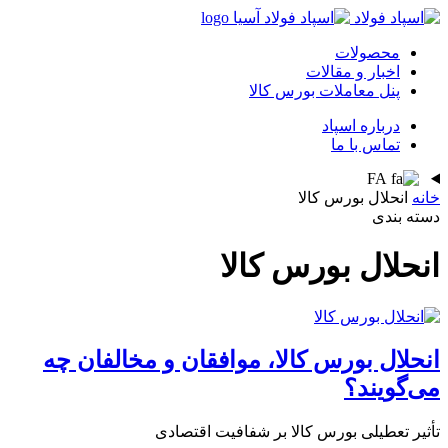
محصولات
اخبار و مقالات
پنل معاملات بورس کالا
درباره اسپاد
تماس با ما
FA
خانه
انحلال بورس کالا
دسته بندی
انحلال بورس کالا
انحلال بورس کالا، موافقان و مخالفان چه
می‌گویند؟
تأثیر تعطیلی بورس کالا بر شفافیت اقتصادی