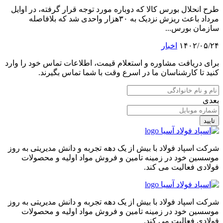
طرح انحلال بورس کالا که دوباره مورد توجه قرار گرفته، در اوایل
مرداد باعث ریزش نزدیک به ۳۰هزار واحدی شد که بلافاصله
سازمان بورس...
۱۴۰۲/۰۵/۲۴
اخبار
برای دریافت مشاوره و استعلام قیمت، اطلاعات تماس خود را وارد
کنید تا کارشناسان ما در اسرع وقت با شما تماس بگیرند.
بعدی
تایید
شرکت اسپاد فولاد با بیش از یک دهه تجربه و دانش مدیریتی به روز
موسسین خود در زمینه تامین و فروش مواد اولیه و محصولات
فولادی فعالیت می کند.
شرکت اسپاد فولاد با بیش از یک دهه تجربه و دانش مدیریتی به روز
موسسین خود در زمینه تامین و فروش مواد اولیه و محصولات
فولادی فعالیت می کند.