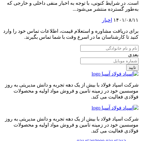
است. در شرایط کنونی، با توجه به اخبار منفی داخلی و خارجی که
به‌طور گسترده منتشر می‌شود...
۱۴۰۱/۰۸/۱۱
اخبار
برای دریافت مشاوره و استعلام قیمت، اطلاعات تماس خود را وارد
کنید تا کارشناسان ما در اسرع وقت با شما تماس بگیرند.
بعدی
تایید
شرکت اسپاد فولاد با بیش از یک دهه تجربه و دانش مدیریتی به روز
موسسین خود در زمینه تامین و فروش مواد اولیه و محصولات
فولادی فعالیت می کند.
شرکت اسپاد فولاد با بیش از یک دهه تجربه و دانش مدیریتی به روز
موسسین خود در زمینه تامین و فروش مواد اولیه و محصولات
فولادی فعالیت می کند.