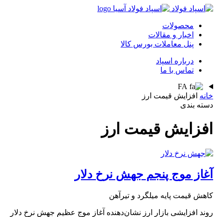
محصولات
اخبار و مقالات
پنل معاملات بورس کالا
درباره اسپاد
تماس با ما
FA
خانه
افزایش قیمت ارز
دسته بندی
افزایش قیمت ارز
آغاز موج پنجم جهش نرخ دلار
کاهش قیمت پایه میلگرد و تیرآهن
روند افزایشی بازار ارز نشان‌دهنده آغاز موج عظیم جهش نرخ دلار