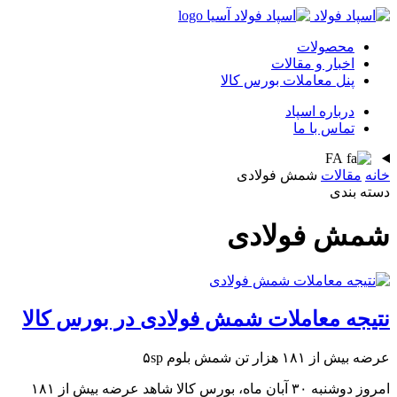
محصولات
اخبار و مقالات
پنل معاملات بورس کالا
درباره اسپاد
تماس با ما
FA
خانه
مقالات
شمش فولادی
دسته بندی
شمش فولادی
نتیجه معاملات شمش فولادی در بورس کالا
عرضه بیش از ۱۸۱ هزار تن شمش بلوم ۵sp
امروز دوشنبه ۳۰ آبان ماه، بورس کالا شاهد عرضه بیش از ۱۸۱