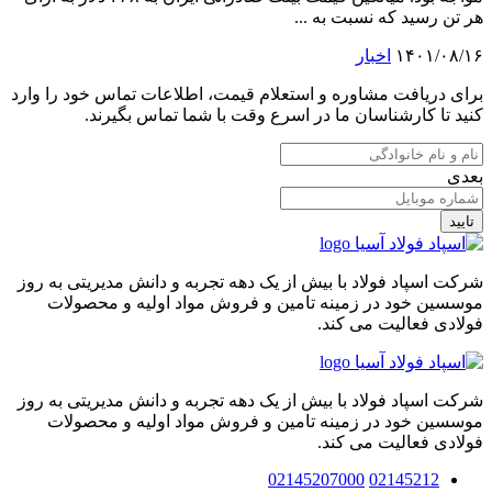
هر تن رسید که نسبت به ...
۱۴۰۱/۰۸/۱۶
اخبار
برای دریافت مشاوره و استعلام قیمت، اطلاعات تماس خود را وارد
کنید تا کارشناسان ما در اسرع وقت با شما تماس بگیرند.
بعدی
تایید
شرکت اسپاد فولاد با بیش از یک دهه تجربه و دانش مدیریتی به روز
موسسین خود در زمینه تامین و فروش مواد اولیه و محصولات
فولادی فعالیت می کند.
شرکت اسپاد فولاد با بیش از یک دهه تجربه و دانش مدیریتی به روز
موسسین خود در زمینه تامین و فروش مواد اولیه و محصولات
فولادی فعالیت می کند.
02145207000
02145212