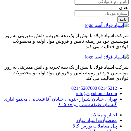
بعدی
تایید
شرکت اسپاد فولاد با بیش از یک دهه تجربه و دانش مدیریتی به روز
موسسین خود در زمینه تامین و فروش مواد اولیه و محصولات
فولادی فعالیت می کند.
شرکت اسپاد فولاد با بیش از یک دهه تجربه و دانش مدیریتی به روز
موسسین خود در زمینه تامین و فروش مواد اولیه و محصولات
فولادی فعالیت می کند.
02145207000
02145212
info@spadfoulad.com
تهران، خیابان شیراز جنوبی، خیابان آقاعلیخانی، مجتمع اداری
گلستان،طبقه ششم، واحد ۶۰۵
اخبار و مقالات
محصولات اسپاد فولاد
پنل معاملات بورس کالا