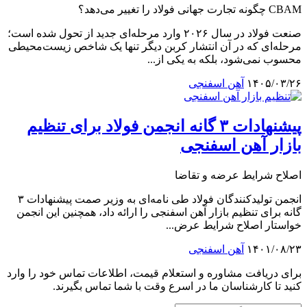
CBAM چگونه تجارت جهانی فولاد را تغییر می‌دهد؟
صنعت فولاد در سال ۲۰۲۶ وارد مرحله‌ای جدید از تحول شده است؛
مرحله‌ای که در آن انتشار کربن دیگر تنها یک شاخص زیست‌محیطی
محسوب نمی‌شود، بلکه به یکی از...
۱۴۰۵/۰۳/۲۶
آهن اسفنجی
پیشنهادات ۳ گانه انجمن فولاد برای تنظیم
بازار آهن اسفنجی
اصلاح شرایط عرضه و تقاضا
انجمن تولیدکنندگان فولاد طی نامه‌ای به وزیر صمت پیشنهادات ۳
گانه برای تنظیم بازار آهن اسفنجی را ارائه داد، همچنین این انجمن
خواستار اصلاح شرایط عرض...
۱۴۰۱/۰۸/۲۳
آهن اسفنجی
برای دریافت مشاوره و استعلام قیمت، اطلاعات تماس خود را وارد
کنید تا کارشناسان ما در اسرع وقت با شما تماس بگیرند.