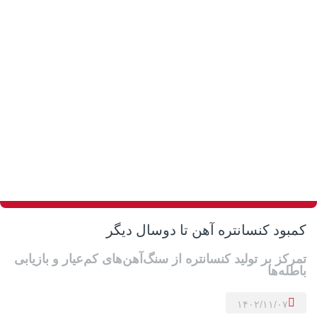
کمبود کنسانتره آهن تا دوسال دیگر
تمرکز بر تولید کنسانتره از سنگ‌آهن‌های کم‌عیار و بازیابی
باطله‌ها
۱۴۰۲/۱۱/۰۷