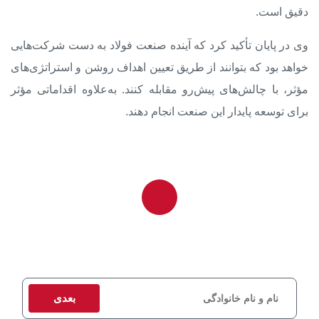
دقیق است.
وی در پایان تأکید کرد که آینده صنعت فولاد به دست شرکت‌هایی
خواهد بود که بتوانند از طریق تعیین اهداف روشن و استراتژی‌های
مؤثر، با چالش‌های پیش‌رو مقابله کنند. به‌علاوه اقداماتی مؤثر
برای توسعه پایدار این صنعت انجام دهند.
برای دریافت مشاوره و استعلام قیمت، اطلاعات تماس خود را وارد کنید
تا کارشناسان ما در اسرع وقت با شما تماس بگیرند.
بعدی