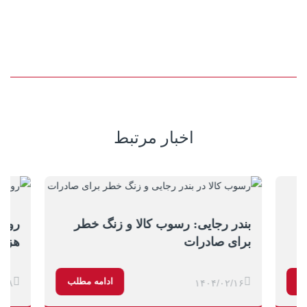
اخبار مرتبط
بندر رجایی: رسوب کالا و زنگ خطر
برای صادرات
هزار
ب
ادامه مطلب
/۱۸
۱۴۰۴/۰۲/۱۶