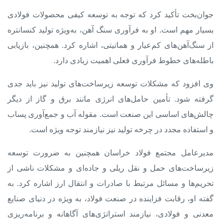
جوان‌بخت تأکید کرد که توجه به توسعه کیفی محصولات فولادی
بسیار مهم است. او به فرآوری سنگ آهن، به‌ویژه تولید کنسانتره
از سنگ‌آهن‌های کم‌عیار و هماتیتی، اشاره کرد. همچنین، بازیابی
باطله‌های خطوط فرآوری فعلی اهمیت زیادی دارد.
وی افزود که مشکلات توسعه زیرساخت‌های تولید نیز باید جدی
گرفته شود. تأمین حامل‌های انرژی مانند برق و گاز از دیگر
چالش‌های اساسی این صنعت است. مقوله آب و جمع‌آوری پساب
و استفاده مجدد در چرخه تولید نیز نیازمند توجه ویژه است.
مدیرعامل مجتمع فولاد خراسان همچنین به ضرورت توسعه
زیرساخت‌های حمل و نقل ریلی و جاده‌ای و مشکلات ناشی از
تحریم‌ها و مسائل مرتبط با صادرات و انتقال ارز اشاره کرد. به
گفته او، رقابت فزاینده در صنعت فولاد، به ویژه در دنیای صنایع
معدنی و فولادی، نیازمند استراتژی‌های آگاهانه و برنامه‌ریزی