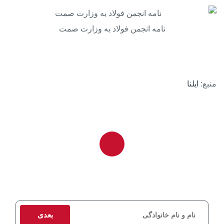
نامه انجمن فولاد به وزارت صمت
منبع:
ایلنا
برای دریافت مشاوره و استعلام قیمت، اطلاعات تماس خود را وارد کنید
تا کارشناسان ما در اسرع وقت با شما تماس بگیرند.
بعدی