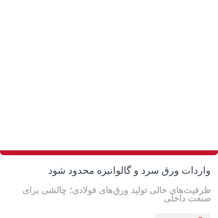
واردات ورق سرد و گالوانیزه محدود شود
ظرفیت‌های خالی تولید ورق‌های فولادی؛ چالشی برای
صنعت داخلی