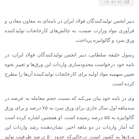
۱۴۰۳/۰۴/۰۲
دبیر انجمن تولیدکنندگان فولاد ایران در نامه‌ای به معاون معادن و
فرآوری مواد وزارت صمت، به چالش‌های کارخانجات تولیدکننده
ورق سرد و گالوانیزه پرداخت.
رسول خلیفه سلطانی، دبیر انجمن تولیدکنندگان فولاد ایران، در
نامه خود درخواست
محدودسازی واردات
این ورق‌ها و تغییر نحوه
تعیین سهمیه مواد اولیه
برای کارخانجات تولیدکننده آن‌ها را مطرح
کرده است.
وی در نامه خود بیان می‌کند که نسبت حجم معامله به عرضه در
سه‌ماهه اول سال جاری برای ورق سرد به ۷۵ درصد و برای ورق
گالوانیزه به ۵۵ درصد رسیده است. او همچنین اشاره کرده است
که آمار واردات در دو ماهه اخیر، نشان‌دهنده رشد واردات این
ورق‌ها به کشور است. درحالی‌که حدود ۵۰ درصد ظرفیت تولید