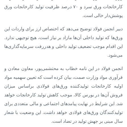
کارخانجات ورق سرد و ۷۰ درصد ظرفیت تولید کارخانجات ورق
پوشش‌دار خالی است.
دبیر انجمن فولاد توضیح می‌دهد که اختصاص ارز برای واردات این
ورق‌ها که تولید داخلی آن‌ها مازاد بر نیاز است، هیچ توجیهی ندارد.
این اقدام موجب
تضعیف تولید داخلی
و
هدررفت سرمایه‌گذاری‌ها
می‌شود.
انجمن فولاد در این نامه خطاب به محتشمی‌پور، معاون معادن و
فرآوری مواد وزارت صمت، بیان کرده است که تعیین سهمیه مواد
اولیه کارخانجات تولیدکننده ورق‌های فولادی براساس میزان
فروش آن‌ها در بورس کالا، موجب کاهش تولید کارخانجات خواهد
شد. این شرایط در نهایت پیامدهای اجتماعی و مالی متعددی برای
تولیدکنندگان ورق‌های فولادی خواهد داشت. این وضعیت با شعار
سال مبنی بر جهش تولید در تضاد است.