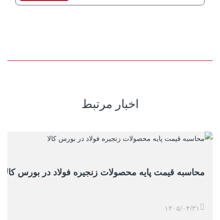
اخبار مرتبط
محاسبه قیمت پایه محصولات زنجیره فولاد در بورس کالا
۱۴۰۵/۰۴/۳۱