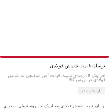
نوسان قیمت شمش فولادی
افزایش 5 درصدی نسبت قیمت آهن اسفنجی به شمش
فولادی در بورس کالا
۱۴۰۲/۰۷/۱۸
نوسان قیمت شمش فولادی بعد از یک ماه روند نزولی، صعودی