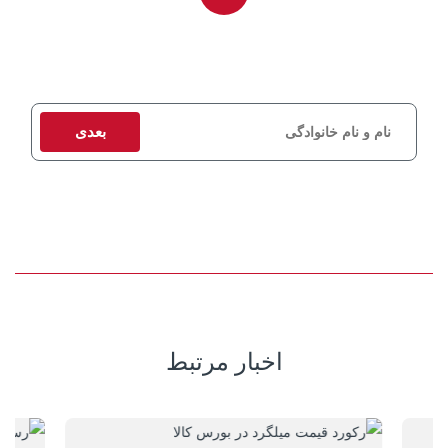
برای دریافت مشاوره و استعلام قیمت، اطلاعات تماس خود را وارد کنید
تا کارشناسان ما در اسرع وقت با شما تماس بگیرند.
بعدی
اخبار مرتبط