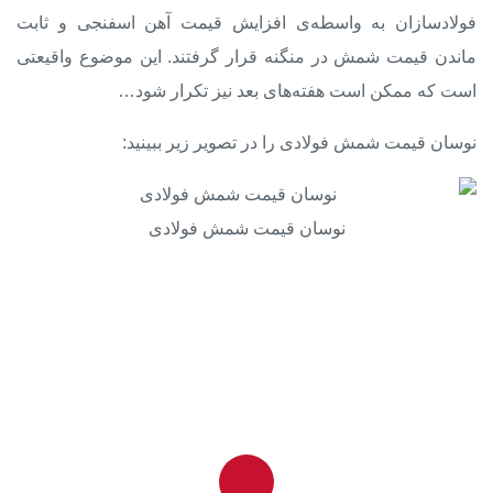
فولادسازان به واسطه‌ی افزایش قیمت آهن اسفنجی و ثابت
ماندن قیمت شمش در منگنه قرار گرفتند. این موضوع واقیعتی
است که ممکن است هفته‌های بعد نیز تکرار شود…
نوسان قیمت شمش فولادی را در تصویر زیر ببینید:
نوسان قیمت شمش فولادی