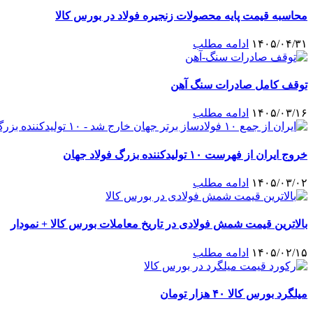
محاسبه قیمت پایه محصولات زنجیره فولاد در بورس کالا
۱۴۰۵/۰۴/۳۱
ادامه مطلب
توقف کامل صادرات سنگ آهن
۱۴۰۵/۰۳/۱۶
ادامه مطلب
خروج ایران از فهرست ۱۰ تولیدکننده بزرگ فولاد جهان
۱۴۰۵/۰۳/۰۲
ادامه مطلب
بالاترین قیمت شمش فولادی در تاریخ معاملات بورس کالا + نمودار
۱۴۰۵/۰۲/۱۵
ادامه مطلب
میلگرد بورس کالا ۴۰ هزار تومان