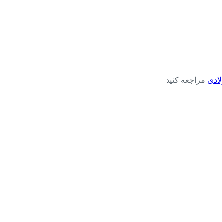
ادی
مراجعه کنید