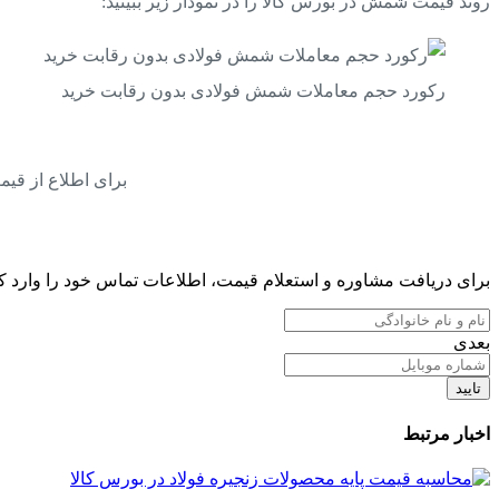
روند قیمت شمش در بورس کالا را در نمودار زیر ببینید:
رکورد حجم معاملات شمش فولادی بدون رقابت خرید
برای اطلاع از قی
برای دریافت مشاوره و استعلام قیمت، اطلاعات تماس خود را وارد کن
بعدی
تایید
اخبار مرتبط