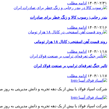
۱۴۰۴/۰۲/۳۱
ادامه مطلب
بندر رجایی: رسوب کالا و زنگ خطر برای صادرات
۱۴۰۴/۰۲/۱۶
ادامه مطلب
روند قیمت آهن اسفنجی: کانال ۱۸ هزار تومانی
۱۴۰۴/۰۱/۱۸
ادامه مطلب
تاثیر جنگ تعرفه‌ای ترامپ بر صنعت فولاد ایران
۱۴۰۴/۰۱/۱۷
ادامه مطلب
شرکت اسپاد فولاد با بیش از یک دهه تجربه و دانش مدیریتی به روز 
شرکت اسپاد فولاد با بیش از یک دهه تجربه و دانش مدیریتی به روز 