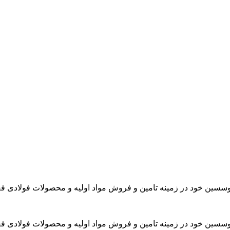
موسسین خود در زمینه تامین و فروش مواد اولیه و محصولات فولادی فع
موسسین خود در زمینه تامین و فروش مواد اولیه و محصولات فولادی فع