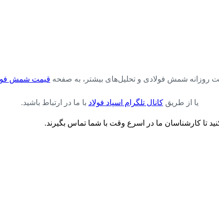
مت روزانه شمش فولادی و تحلیل‌های بیشتر، به صفحه
قیمت شمش فول
یا از طریق
کانال تلگرام اسپاد فولاد
با ما در ارتباط باشید.
ید تا کارشناسان ما در اسرع وقت با شما تماس بگیرند.