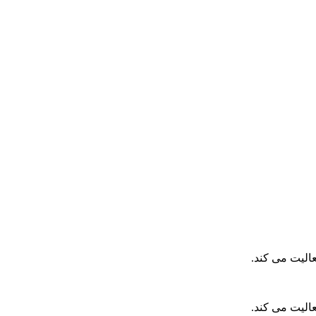
الیت می کند.
الیت می کند.