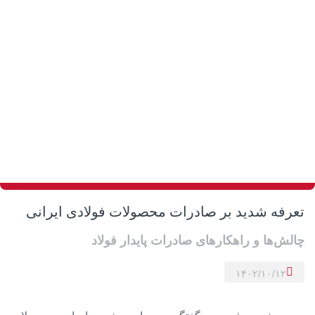
تعرفه شدید بر صادرات محصولات فولادی ایرانی
چالش‌ها و راهکارهای صادرات پایدار فولاد
۱۴۰۲/۱۰/۱۲