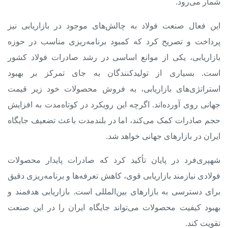
شمار می‌رود.
این فعال صنعت فولاد به چالش‌های موجود در بازاریابی نیز
پرداخت و تصریح کرد که
کمبود برنامه‌ریزی مناسب در حوزه
بازاریابی
، یکی از موانع اساسی در رشد صادرات فولاد کشور
است. بسیاری از تولیدکنندگان به جای تمرکز بر بهبود
استراتژی‌های بازاریابی، به فروش محصولات خود زیر قیمت
جهانی روی آورده‌اند. اگرچه این رویکرد در کوتاه‌مدت به افزایش
حجم صادرات کمک می‌کند، اما در بلندمدت باعث تضعیف جایگاه
ایران در بازارهای جهانی خواهد شد.
شهپری‌فرد در پایان تأکید کرد که صادرات پایدار محصولات
فولادی نیازمند بازاریابی قوی، کاهش تعرفه‌ها و برنامه‌ریزی دقیق
برای دسترسی به بازارهای بین‌المللی است. بازاریابی هدفمند و
بهبود کیفیت محصولات می‌تواند جایگاه ایران را در این صنعت
تقویت کند.