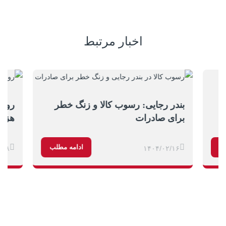
اخبار مرتبط
بندر رجایی: رسوب کالا و زنگ خطر
برای صادرات
هزار
ب
ادامه مطلب
/۱۸
۱۴۰۴/۰۲/۱۶